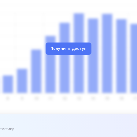
Получить доступ
тистику