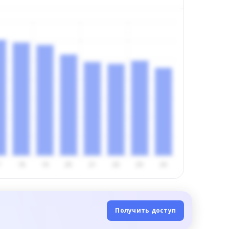
Получить доступ