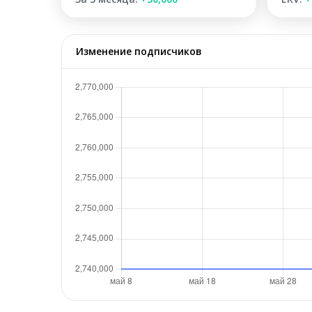
Изменение подписчиков