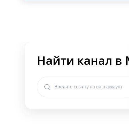
Найти канал в