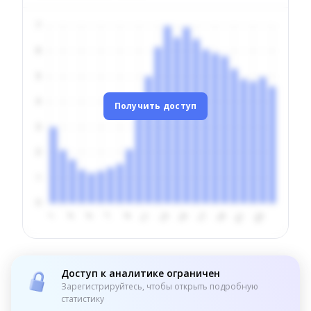
Получить доступ
Доступ к аналитике ограничен
Зарегистрируйтесь, чтобы открыть подробную
статистику