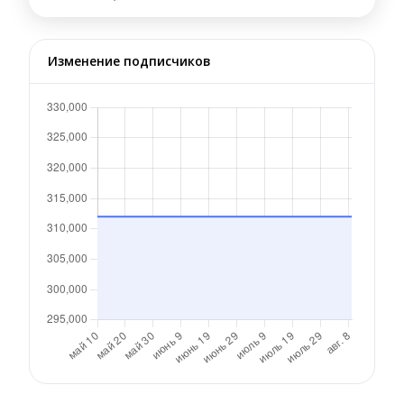
Изменение подписчиков