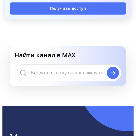
Получить доступ
Найти канал в MAX