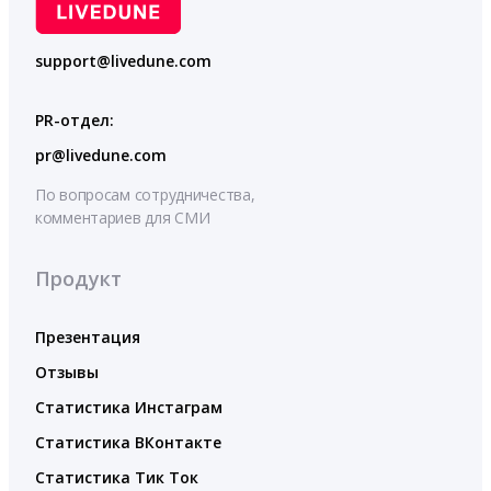
support@livedune.com
PR-отдел:
pr@livedune.com
По вопросам сотрудничества,
комментариев для СМИ
Продукт
Презентация
Отзывы
Статистика Инстаграм
Статистика ВКонтакте
Статистика Тик Ток