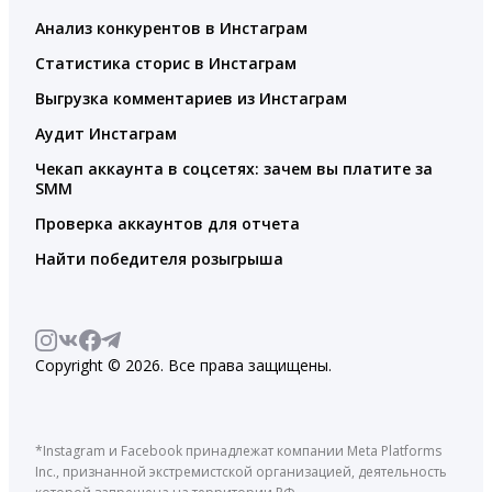
Анализ конкурентов в Инстаграм
Статистика сторис в Инстаграм
Выгрузка комментариев из Инстаграм
Аудит Инстаграм
Чекап аккаунта в соцсетях: зачем вы платите за
SMM
Проверка аккаунтов для отчета
Найти победителя розыгрыша
Copyright © 2026. Все права защищены.
*Instagram и Facebook принадлежат компании Meta Platforms
Inc., признанной экстремистской организацией, деятельность