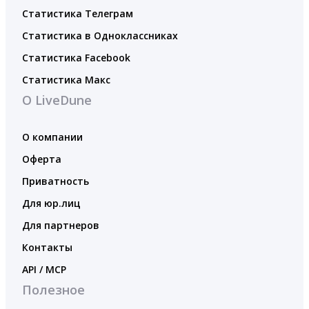
Статистика Телеграм
Статистика в Одноклассниках
Статистика Facebook
Статистика Макс
О LiveDune
О компании
Оферта
Приватность
Для юр.лиц
Для партнеров
Контакты
API / MCP
Полезное