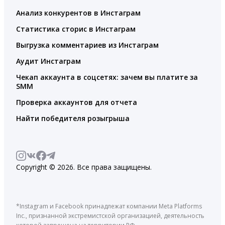
Анализ конкурентов в Инстаграм
Статистика сторис в Инстаграм
Выгрузка комментариев из Инстаграм
Аудит Инстаграм
Чекап аккаунта в соцсетях: зачем вы платите за
SMM
Проверка аккаунтов для отчета
Найти победителя розыгрыша
Copyright © 2026. Все права защищены.
*Instagram и Facebook принадлежат компании Meta Platforms
Inc., признанной экстремистской организацией, деятельность