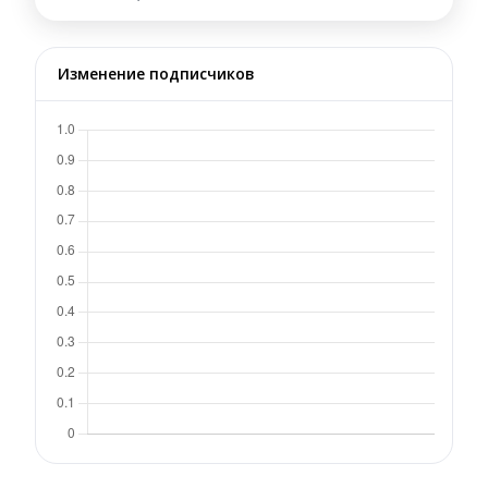
Изменение подписчиков