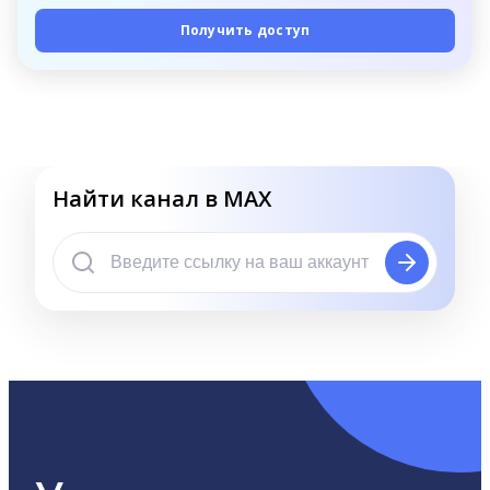
Получить доступ
Найти канал в MAX