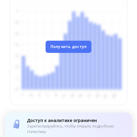
Получить доступ
Доступ к аналитике ограничен
Зарегистрируйтесь, чтобы открыть подробную
статистику