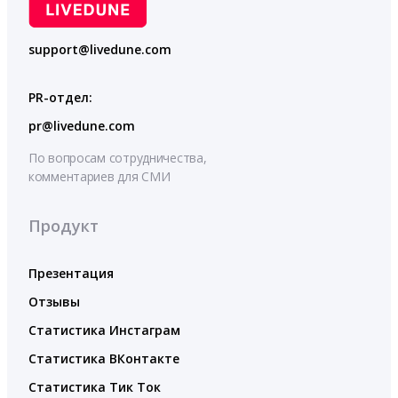
support@livedune.com
PR-отдел:
pr@livedune.com
По вопросам сотрудничества,
комментариев для СМИ
Продукт
Презентация
Отзывы
Статистика Инстаграм
Статистика ВКонтакте
Статистика Тик Ток