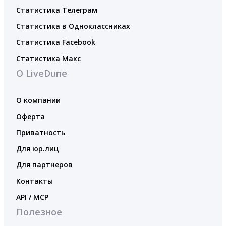
Статистика Телеграм
Статистика в Одноклассниках
Статистика Facebook
Статистика Макс
О LiveDune
О компании
Оферта
Приватность
Для юр.лиц
Для партнеров
Контакты
API / MCP
Полезное