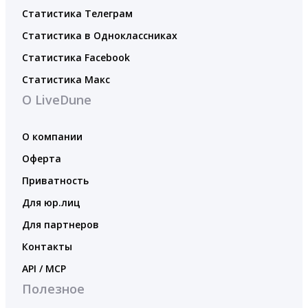
Статистика Телеграм
Статистика в Одноклассниках
Статистика Facebook
Статистика Макс
О LiveDune
О компании
Оферта
Приватность
Для юр.лиц
Для партнеров
Контакты
API / MCP
Полезное