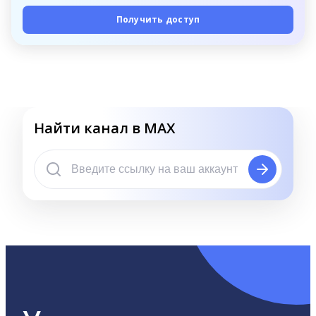
Получить доступ
Найти канал в MAX