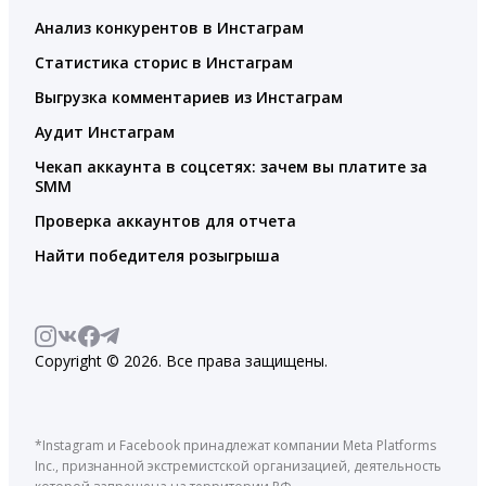
Анализ конкурентов в Инстаграм
Статистика сторис в Инстаграм
Выгрузка комментариев из Инстаграм
Аудит Инстаграм
Чекап аккаунта в соцсетях: зачем вы платите за
SMM
Проверка аккаунтов для отчета
Найти победителя розыгрыша
Copyright © 2026. Все права защищены.
*Instagram и Facebook принадлежат компании Meta Platforms
Inc., признанной экстремистской организацией, деятельность