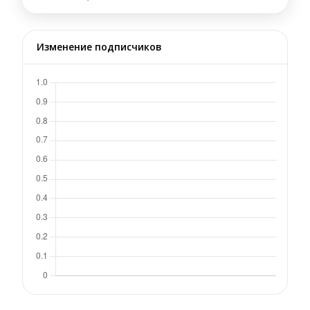
Изменение подписчиков