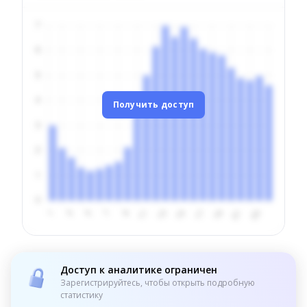
Получить доступ
Доступ к аналитике ограничен
Зарегистрируйтесь, чтобы открыть подробную
статистику