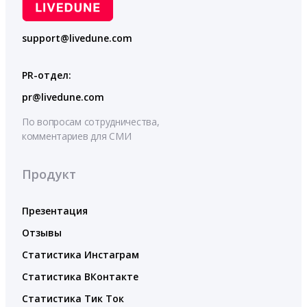
support@livedune.com
PR-отдел:
pr@livedune.com
По вопросам сотрудничества,
комментариев для СМИ
Продукт
Презентация
Отзывы
Статистика Инстаграм
Статистика ВКонтакте
Статистика Тик Ток