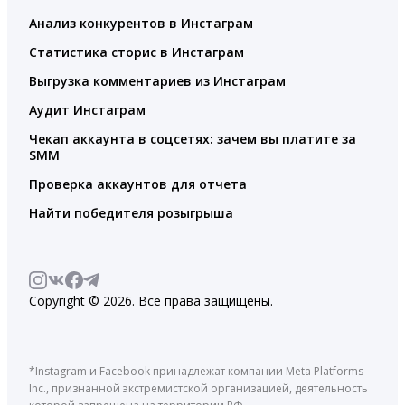
Анализ конкурентов в Инстаграм
Статистика сторис в Инстаграм
Выгрузка комментариев из Инстаграм
Аудит Инстаграм
Чекап аккаунта в соцсетях: зачем вы платите за
SMM
Проверка аккаунтов для отчета
Найти победителя розыгрыша
Copyright © 2026. Все права защищены.
*Instagram и Facebook принадлежат компании Meta Platforms
Inc., признанной экстремистской организацией, деятельность