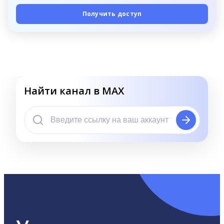
Получить доступ
Найти канал в MAX