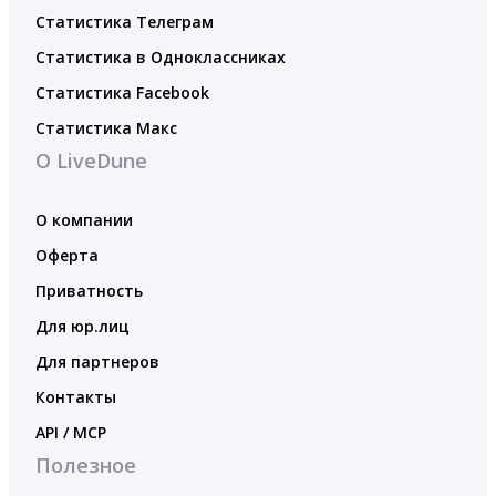
Статистика Телеграм
Статистика в Одноклассниках
Статистика Facebook
Статистика Макс
О LiveDune
О компании
Оферта
Приватность
Для юр.лиц
Для партнеров
Контакты
API / MCP
Полезное