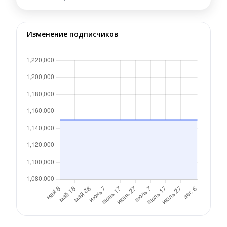
Изменение подписчиков