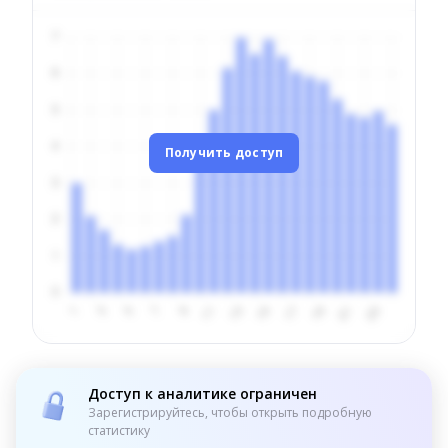
Получить доступ
Доступ к аналитике ограничен
Зарегистрируйтесь, чтобы открыть подробную
статистику