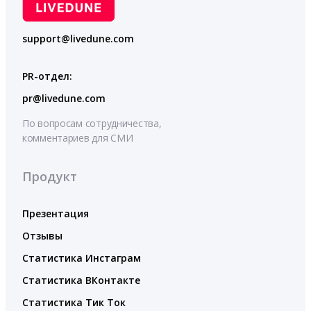
support@livedune.com
PR-отдел:
pr@livedune.com
По вопросам сотрудничества,
комментариев для СМИ
Продукт
Презентация
Отзывы
Статистика Инстаграм
Статистика ВКонтакте
Статистика Тик Ток