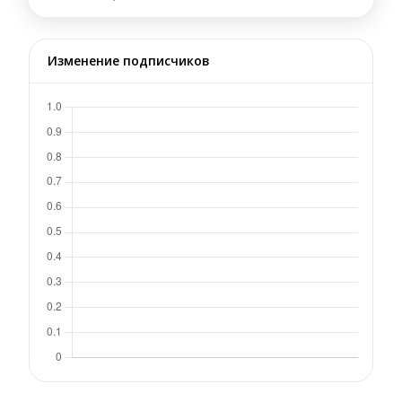
Изменение подписчиков