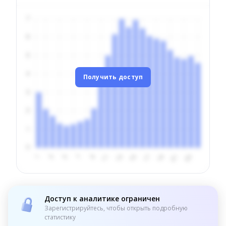
Получить доступ
Доступ к аналитике ограничен
Зарегистрируйтесь, чтобы открыть подробную
статистику