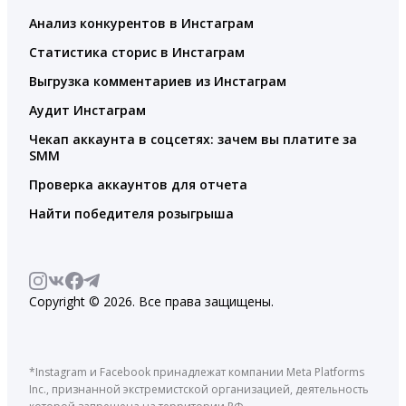
Анализ конкурентов в Инстаграм
Статистика сторис в Инстаграм
Выгрузка комментариев из Инстаграм
Аудит Инстаграм
Чекап аккаунта в соцсетях: зачем вы платите за
SMM
Проверка аккаунтов для отчета
Найти победителя розыгрыша
Copyright © 2026. Все права защищены.
*Instagram и Facebook принадлежат компании Meta Platforms
Inc., признанной экстремистской организацией, деятельность