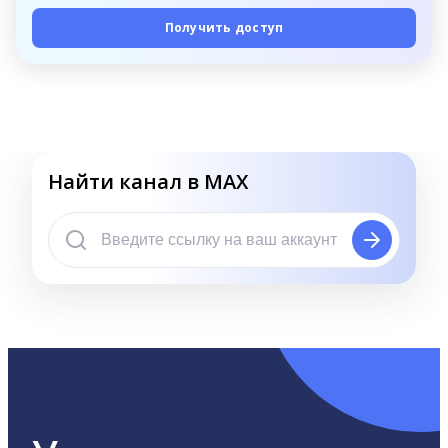
Получить доступ
Найти канал в MAX