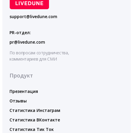
support@livedune.com
PR-отдел:
pr@livedune.com
По вопросам сотрудничества,
комментариев для СМИ
Продукт
Презентация
Отзывы
Статистика Инстаграм
Статистика ВКонтакте
Статистика Тик Ток