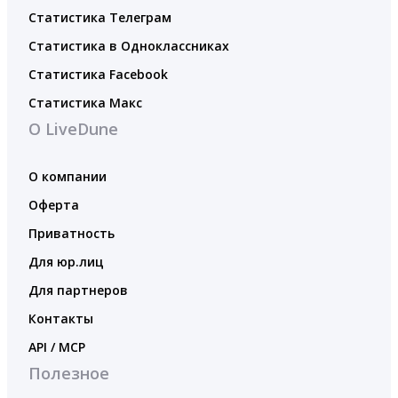
Статистика Телеграм
Статистика в Одноклассниках
Статистика Facebook
Статистика Макс
О LiveDune
О компании
Оферта
Приватность
Для юр.лиц
Для партнеров
Контакты
API / MCP
Полезное