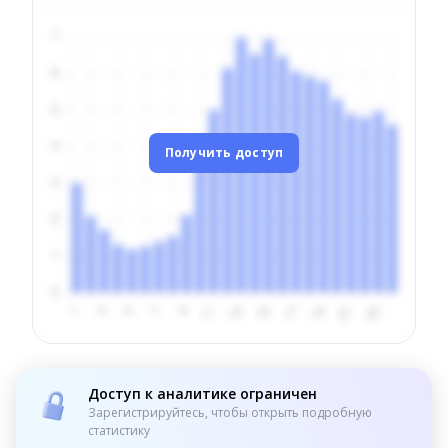
Получить доступ
Доступ к аналитике ограничен
Зарегистрируйтесь, чтобы открыть подробную
статистику