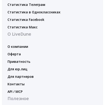
Статистика Телеграм
Статистика в Одноклассниках
Статистика Facebook
Статистика Макс
О LiveDune
О компании
Оферта
Приватность
Для юр.лиц
Для партнеров
Контакты
API / MCP
Полезное