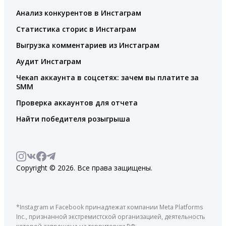
Анализ конкурентов в Инстаграм
Статистика сторис в Инстаграм
Выгрузка комментариев из Инстаграм
Аудит Инстаграм
Чекап аккаунта в соцсетях: зачем вы платите за
SMM
Проверка аккаунтов для отчета
Найти победителя розыгрыша
Copyright © 2026. Все права защищены.
*Instagram и Facebook принадлежат компании Meta Platforms
Inc., признанной экстремистской организацией, деятельность