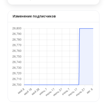
Изменение подписчиков