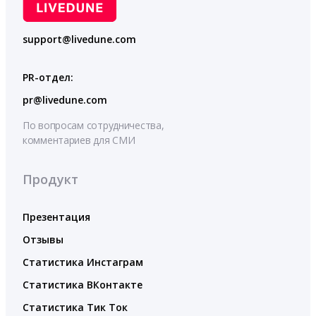
support@livedune.com
PR-отдел:
pr@livedune.com
По вопросам сотрудничества,
комментариев для СМИ
Продукт
Презентация
Отзывы
Статистика Инстаграм
Статистика ВКонтакте
Статистика Тик Ток