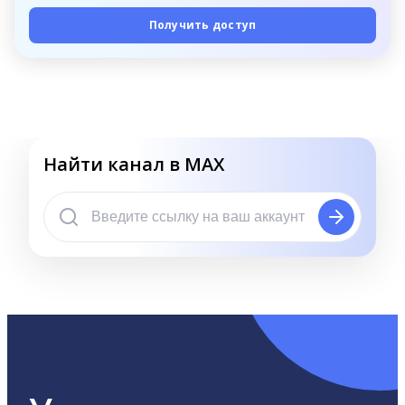
Получить доступ
Найти канал в MAX