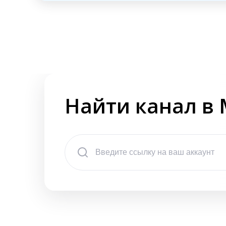
Найти канал в