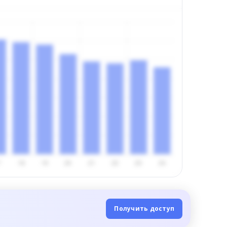
Получить доступ