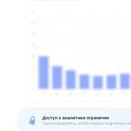
Доступ к аналитике ограничен
Зарегистрируйтесь, чтобы открыть подробную ста