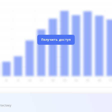
Получить доступ
тистику