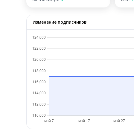
Изменение подписчиков