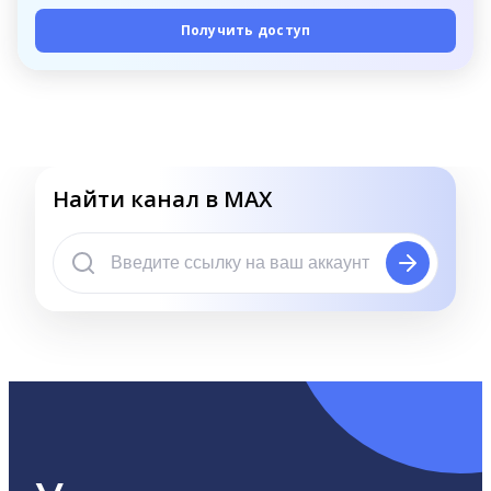
Получить доступ
Найти канал в MAX