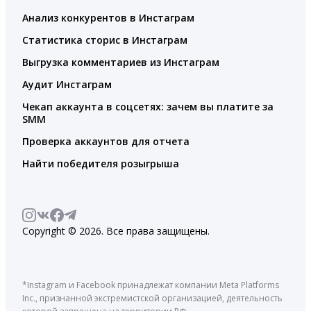
Анализ конкурентов в Инстаграм
Статистика сторис в Инстаграм
Выгрузка комментариев из Инстаграм
Аудит Инстаграм
Чекап аккаунта в соцсетях: зачем вы платите за
SMM
Проверка аккаунтов для отчета
Найти победителя розыгрыша
Copyright © 2026. Все права защищены.
*Instagram и Facebook принадлежат компании Meta Platforms
Inc., признанной экстремистской организацией, деятельность