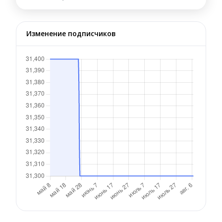
Изменение подписчиков