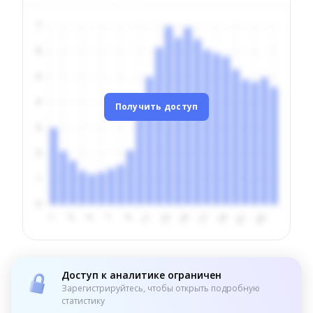
Получить доступ
Доступ к аналитике ограничен
Зарегистрируйтесь, чтобы открыть подробную
статистику