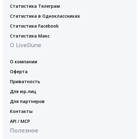
Статистика Телеграм
Статистика в Одноклассниках
Статистика Facebook
Статистика Макс
О LiveDune
О компании
Оферта
Приватность
Для юр.лиц
Для партнеров
Контакты
API / MCP
Полезное