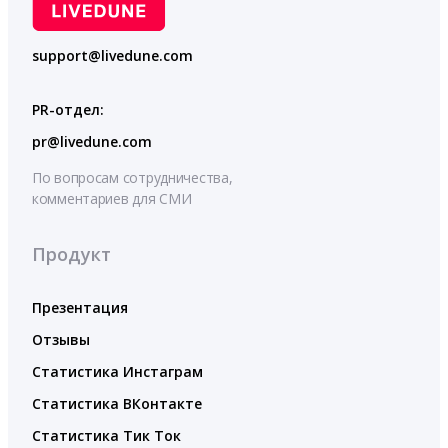
support@livedune.com
PR-отдел:
pr@livedune.com
По вопросам сотрудничества,
комментариев для СМИ
Продукт
Презентация
Отзывы
Статистика Инстаграм
Статистика ВКонтакте
Статистика Тик Ток