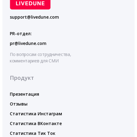
support@livedune.com
PR-отдел:
pr@livedune.com
По вопросам сотрудничества,
комментариев для СМИ
Продукт
Презентация
Отзывы
Статистика Инстаграм
Статистика ВКонтакте
Статистика Тик Ток