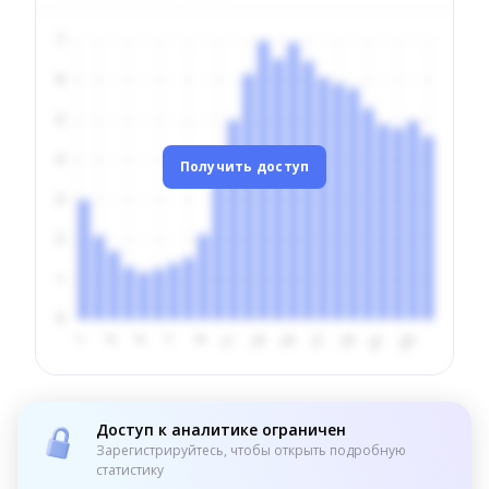
Получить доступ
Доступ к аналитике ограничен
Зарегистрируйтесь, чтобы открыть подробную
статистику