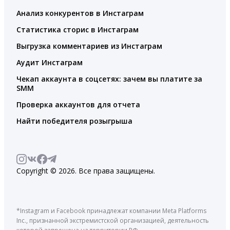
Анализ конкурентов в Инстаграм
Статистика сторис в Инстаграм
Выгрузка комментариев из Инстаграм
Аудит Инстаграм
Чекап аккаунта в соцсетях: зачем вы платите за
SMM
Проверка аккаунтов для отчета
Найти победителя розыгрыша
Copyright © 2026. Все права защищены.
*Instagram и Facebook принадлежат компании Meta Platforms
Inc., признанной экстремистской организацией, деятельность