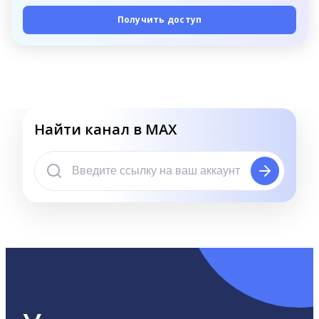
Получить доступ
Найти канал в MAX