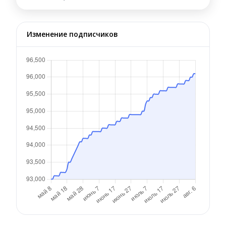
Изменение подписчиков