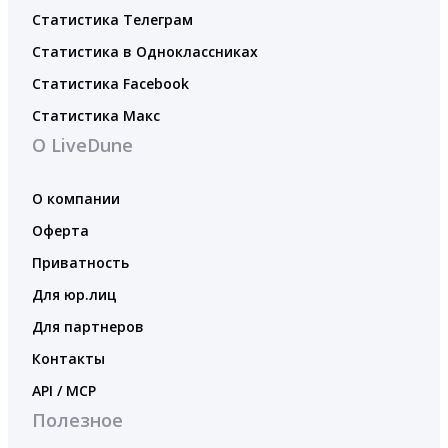
Статистика Телеграм
Статистика в Одноклассниках
Статистика Facebook
Статистика Макс
О LiveDune
О компании
Оферта
Приватность
Для юр.лиц
Для партнеров
Контакты
API / MCP
Полезное