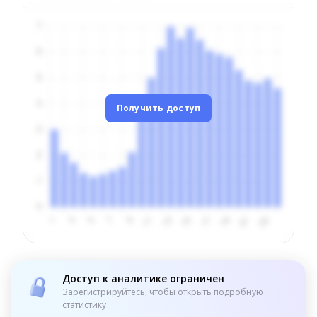
Получить доступ
Доступ к аналитике ограничен
Зарегистрируйтесь, чтобы открыть подробную
статистику