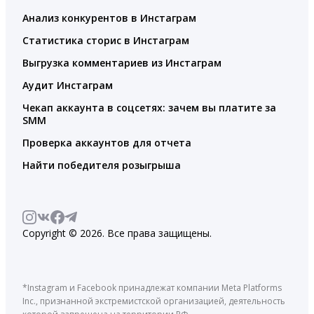
Анализ конкурентов в Инстаграм
Статистика сторис в Инстаграм
Выгрузка комментариев из Инстаграм
Аудит Инстаграм
Чекап аккаунта в соцсетях: зачем вы платите за
SMM
Проверка аккаунтов для отчета
Найти победителя розыгрыша
Copyright © 2026. Все права защищены.
*Instagram и Facebook принадлежат компании Meta Platforms
Inc., признанной экстремистской организацией, деятельность