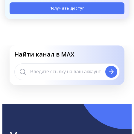
Получить доступ
Найти канал в MAX