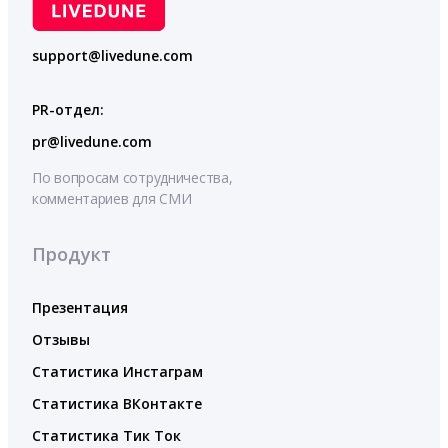
support@livedune.com
PR-отдел:
pr@livedune.com
По вопросам сотрудничества,
комментариев для СМИ
Продукт
Презентация
Отзывы
Статистика Инстаграм
Статистика ВКонтакте
Статистика Тик Ток