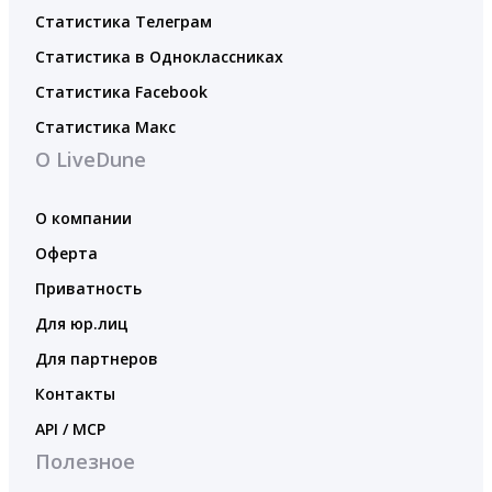
Статистика Телеграм
Статистика в Одноклассниках
Статистика Facebook
Статистика Макс
О LiveDune
О компании
Оферта
Приватность
Для юр.лиц
Для партнеров
Контакты
API / MCP
Полезное