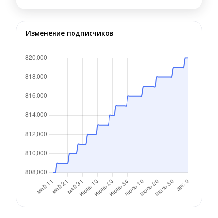
Изменение подписчиков