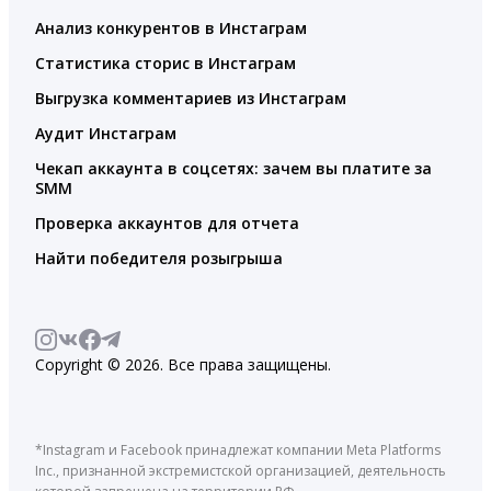
Анализ конкурентов в Инстаграм
Статистика сторис в Инстаграм
Выгрузка комментариев из Инстаграм
Аудит Инстаграм
Чекап аккаунта в соцсетях: зачем вы платите за
SMM
Проверка аккаунтов для отчета
Найти победителя розыгрыша
Copyright © 2026. Все права защищены.
*Instagram и Facebook принадлежат компании Meta Platforms
Inc., признанной экстремистской организацией, деятельность