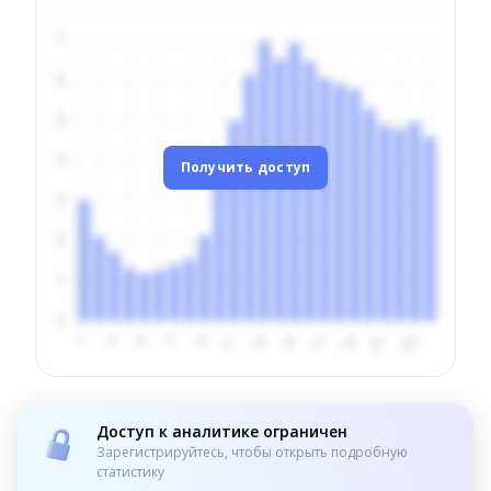
Получить доступ
Доступ к аналитике ограничен
Зарегистрируйтесь, чтобы открыть подробную
статистику