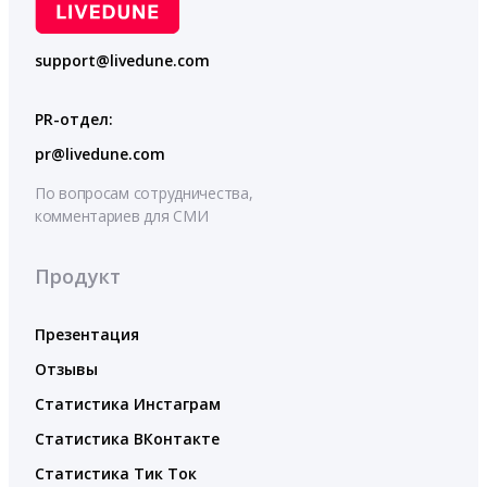
support@livedune.com
PR-отдел:
pr@livedune.com
По вопросам сотрудничества,
комментариев для СМИ
Продукт
Презентация
Отзывы
Статистика Инстаграм
Статистика ВКонтакте
Статистика Тик Ток