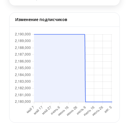
Изменение подписчиков