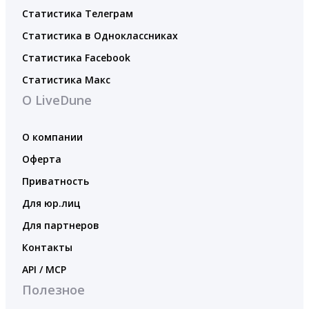
Статистика Телеграм
Статистика в Одноклассниках
Статистика Facebook
Статистика Макс
О LiveDune
О компании
Оферта
Приватность
Для юр.лиц
Для партнеров
Контакты
API / MCP
Полезное