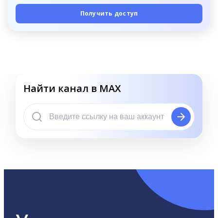
Получить доступ
Найти канал в MAX