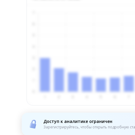
Доступ к аналитике ограничен
Зарегистрируйтесь, чтобы открыть подробную ста