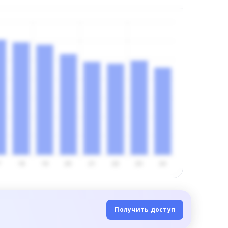
Получить доступ