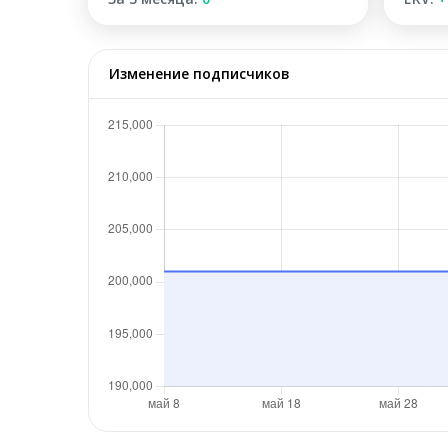
Изменение подписчиков