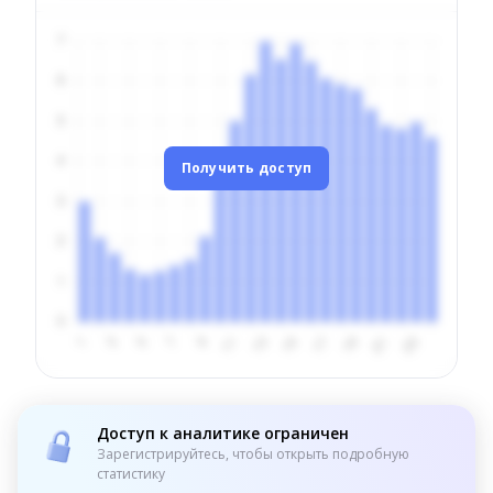
Получить доступ
Доступ к аналитике ограничен
Зарегистрируйтесь, чтобы открыть подробную
статистику