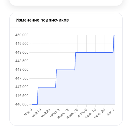
Изменение подписчиков