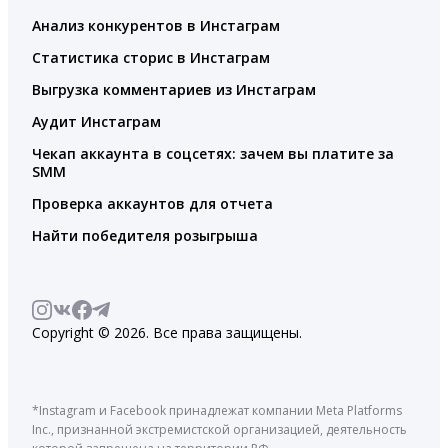
Анализ конкурентов в Инстаграм
Статистика сторис в Инстаграм
Выгрузка комментариев из Инстаграм
Аудит Инстаграм
Чекап аккаунта в соцсетях: зачем вы платите за
SMM
Проверка аккаунтов для отчета
Найти победителя розыгрыша
Copyright © 2026. Все права защищены.
*Instagram и Facebook принадлежат компании Meta Platforms
Inc., признанной экстремистской организацией, деятельность