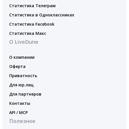
Статистика Телеграм
Статистика в Одноклассниках
Статистика Facebook
Статистика Макс
О LiveDune
О компании
Оферта
Приватность
Для юр.лиц
Для партнеров
Контакты
API / MCP
Полезное