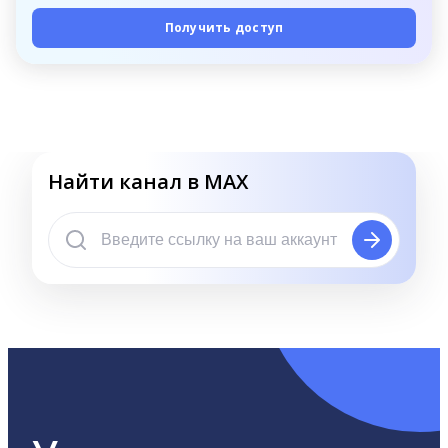
Получить доступ
Найти канал в MAX