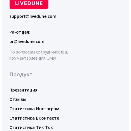
support@livedune.com
PR-отдел:
pr@livedune.com
По вопросам сотрудничества,
комментариев для СМИ
Продукт
Презентация
Отзывы
Статистика Инстаграм
Статистика ВКонтакте
Статистика Тик Ток