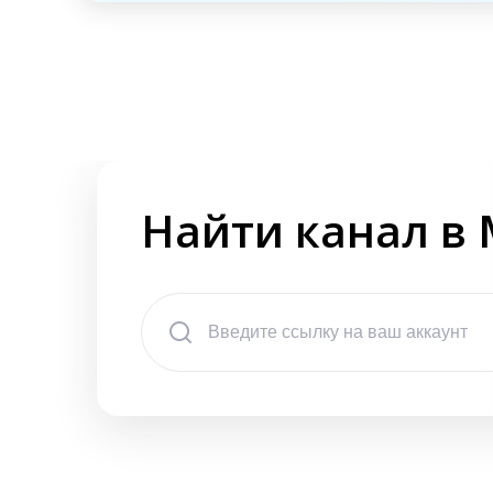
Найти канал в