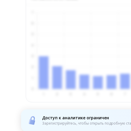
Доступ к аналитике ограничен
Зарегистрируйтесь, чтобы открыть подробную ста