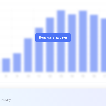
Получить доступ
тистику