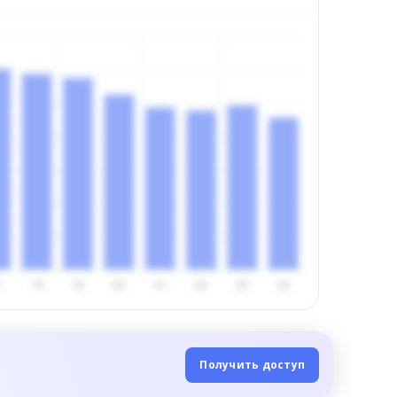
Получить доступ