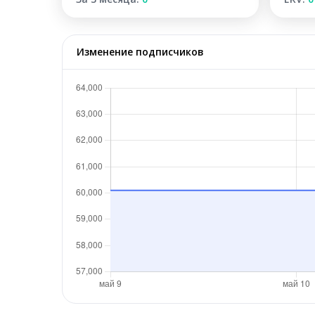
Изменение подписчиков