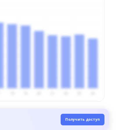
Получить доступ