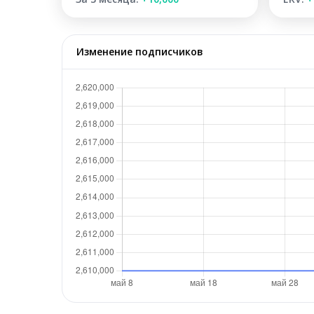
Изменение подписчиков