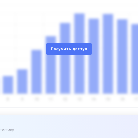
Получить доступ
тистику