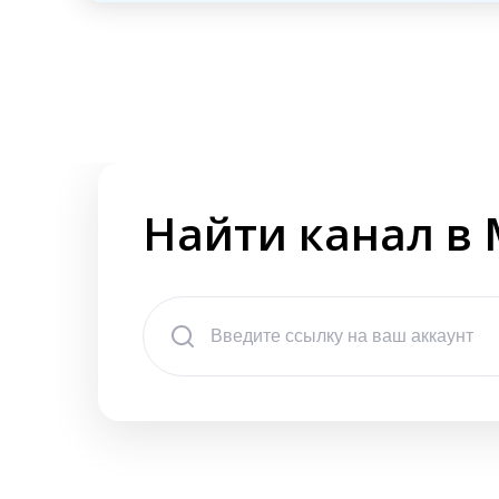
Найти канал в