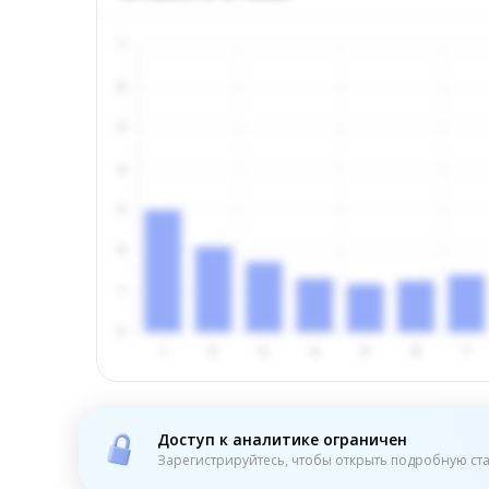
Доступ к аналитике ограничен
Зарегистрируйтесь, чтобы открыть подробную ста