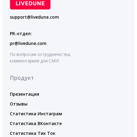
support@livedune.com
PR-отдел:
pr@livedune.com
По вопросам сотрудничества,
комментариев для СМИ
Продукт
Презентация
Отзывы
Статистика Инстаграм
Статистика ВКонтакте
Статистика Тик Ток