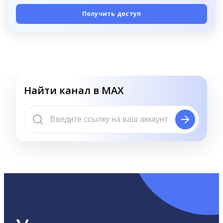
Получить доступ
Найти канал в MAX