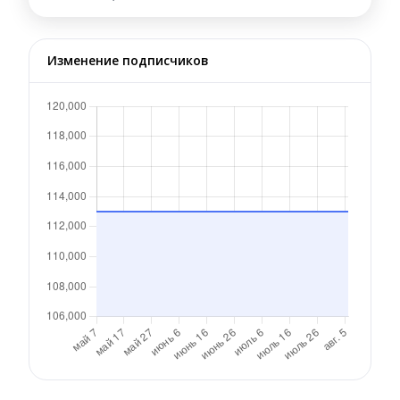
Изменение подписчиков