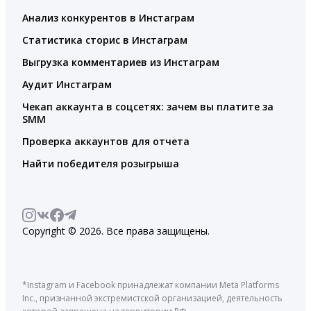
Анализ конкурентов в Инстаграм
Статистика сторис в Инстаграм
Выгрузка комментариев из Инстаграм
Аудит Инстаграм
Чекап аккаунта в соцсетях: зачем вы платите за
SMM
Проверка аккаунтов для отчета
Найти победителя розыгрыша
Copyright © 2026. Все права защищены.
*Instagram и Facebook принадлежат компании Meta Platforms
Inc., признанной экстремистской организацией, деятельность