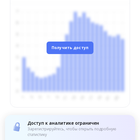
Получить доступ
Доступ к аналитике ограничен
Зарегистрируйтесь, чтобы открыть подробную
статистику