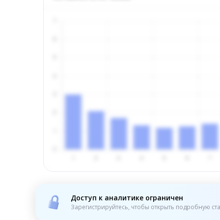
Доступ к аналитике ограничен
Зарегистрируйтесь, чтобы открыть подробную ста