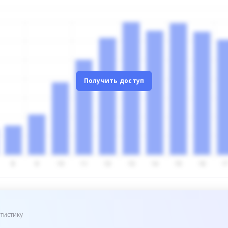
Получить доступ
тистику