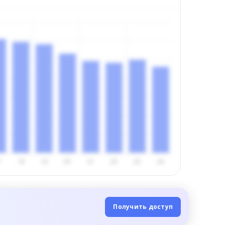
Получить доступ