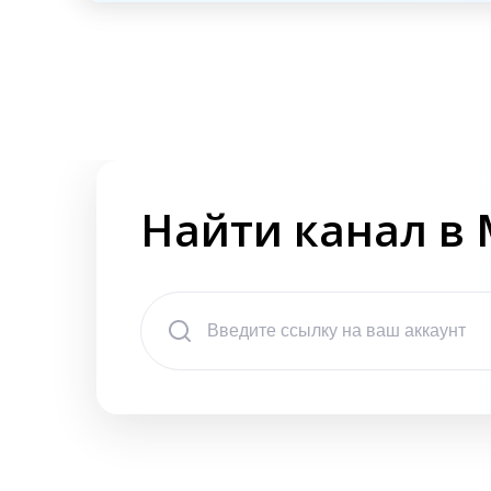
Найти канал в