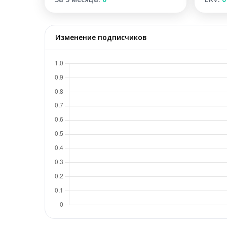
Изменение подписчиков