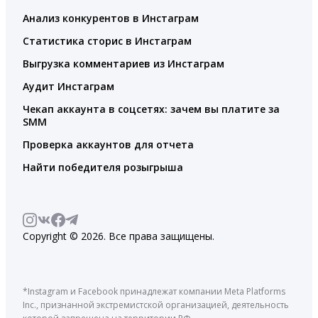
Анализ конкурентов в Инстаграм
Статистика сторис в Инстаграм
Выгрузка комментариев из Инстаграм
Аудит Инстаграм
Чекап аккаунта в соцсетях: зачем вы платите за
SMM
Проверка аккаунтов для отчета
Найти победителя розыгрыша
Copyright © 2026. Все права защищены.
*Instagram и Facebook принадлежат компании Meta Platforms
Inc., признанной экстремистской организацией, деятельность