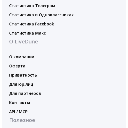
Статистика Телеграм
Статистика в Одноклассниках
Статистика Facebook
Статистика Макс
О LiveDune
О компании
Оферта
Приватность
Для юр.лиц
Для партнеров
Контакты
API / MCP
Полезное