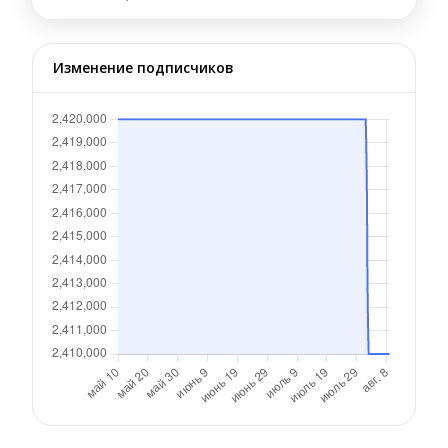
Изменение подписчиков