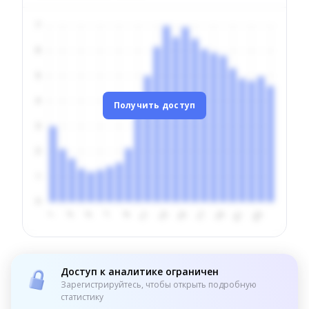
Получить доступ
Доступ к аналитике ограничен
Зарегистрируйтесь, чтобы открыть подробную
статистику