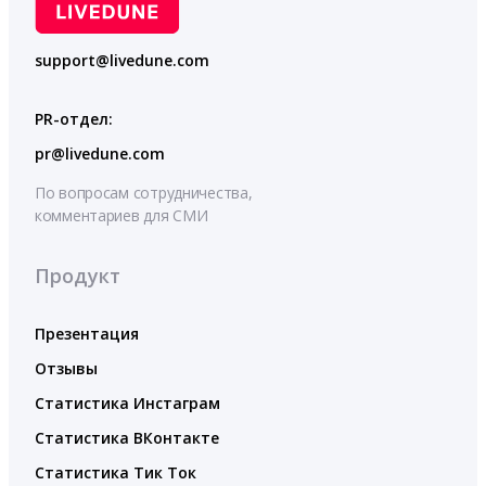
support@livedune.com
PR-отдел:
pr@livedune.com
По вопросам сотрудничества,
комментариев для СМИ
Продукт
Презентация
Отзывы
Статистика Инстаграм
Статистика ВКонтакте
Статистика Тик Ток