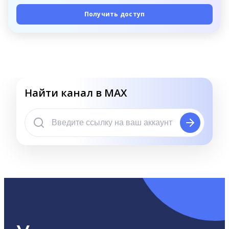
Получить доступ
Найти канал в MAX