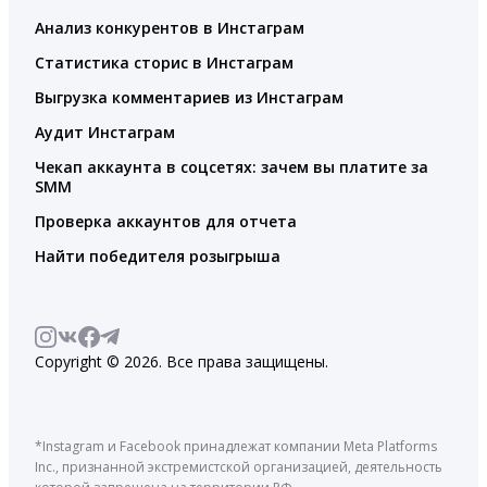
Анализ конкурентов в Инстаграм
Статистика сторис в Инстаграм
Выгрузка комментариев из Инстаграм
Аудит Инстаграм
Чекап аккаунта в соцсетях: зачем вы платите за
SMM
Проверка аккаунтов для отчета
Найти победителя розыгрыша
Copyright © 2026. Все права защищены.
*Instagram и Facebook принадлежат компании Meta Platforms
Inc., признанной экстремистской организацией, деятельность