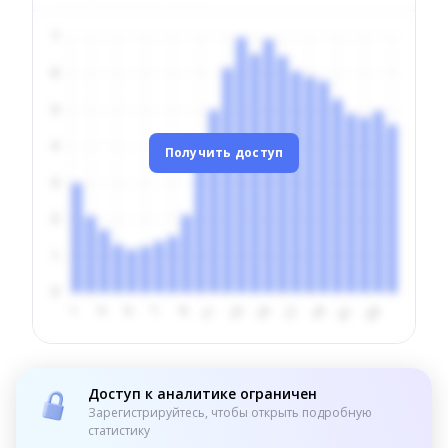
Получить доступ
Доступ к аналитике ограничен
Зарегистрируйтесь, чтобы открыть подробную
статистику