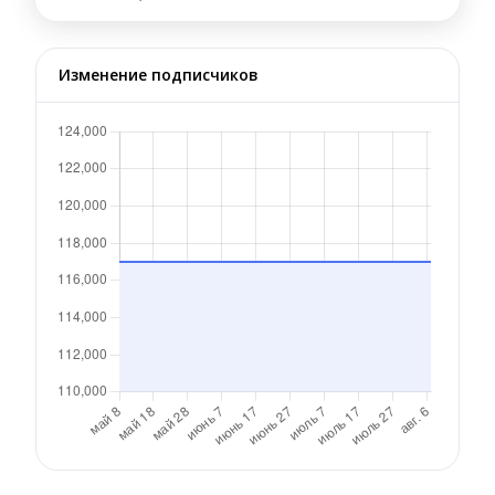
Изменение подписчиков