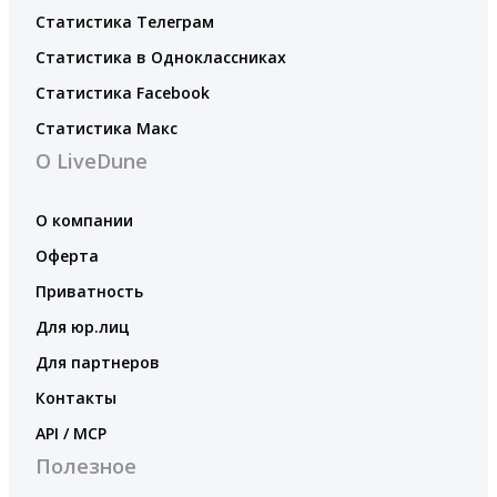
Статистика Телеграм
Статистика в Одноклассниках
Статистика Facebook
Статистика Макс
О LiveDune
О компании
Оферта
Приватность
Для юр.лиц
Для партнеров
Контакты
API / MCP
Полезное