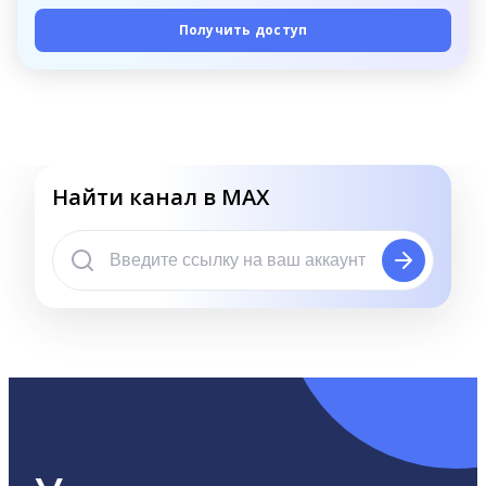
Получить доступ
Найти канал в MAX