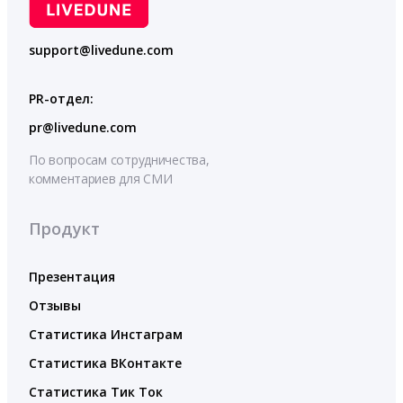
support@livedune.com
PR-отдел:
pr@livedune.com
По вопросам сотрудничества,
комментариев для СМИ
Продукт
Презентация
Отзывы
Статистика Инстаграм
Статистика ВКонтакте
Статистика Тик Ток