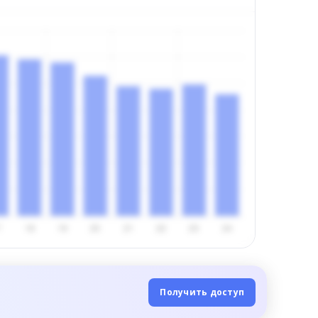
Получить доступ