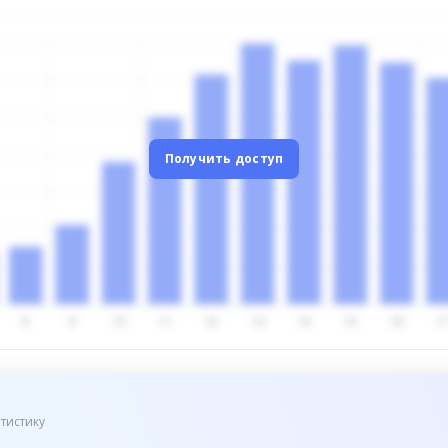
Получить доступ
тистику