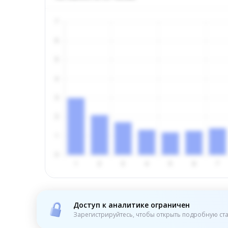
Доступ к аналитике ограничен
Зарегистрируйтесь, чтобы открыть подробную ста