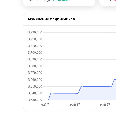
Изменение подписчиков