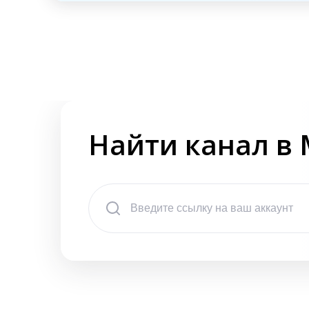
Найти канал в