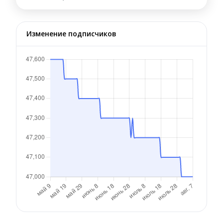
Изменение подписчиков