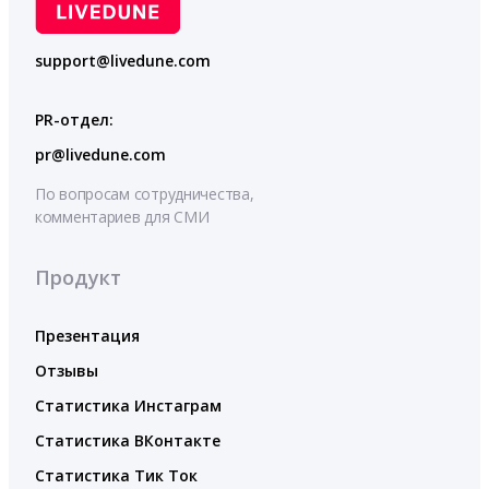
support@livedune.com
PR-отдел:
pr@livedune.com
По вопросам сотрудничества,
комментариев для СМИ
Продукт
Презентация
Отзывы
Статистика Инстаграм
Статистика ВКонтакте
Статистика Тик Ток