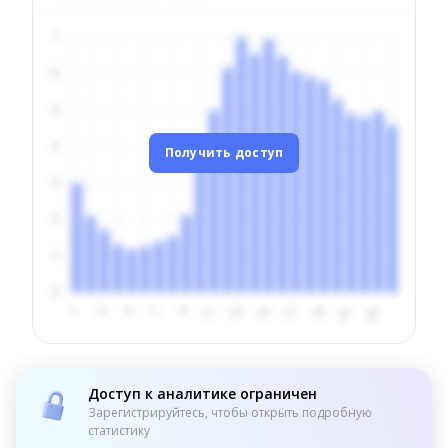
Получить доступ
Доступ к аналитике ограничен
Зарегистрируйтесь, чтобы открыть подробную
статистику