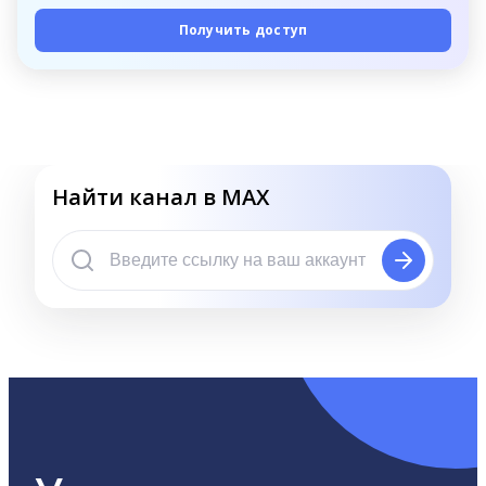
Получить доступ
Найти канал в MAX