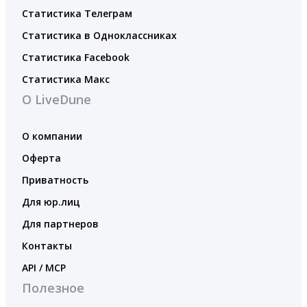
Статистика Телеграм
Статистика в Одноклассниках
Статистика Facebook
Статистика Макс
О LiveDune
О компании
Оферта
Приватность
Для юр.лиц
Для партнеров
Контакты
API / MCP
Полезное