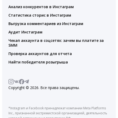
Анализ конкурентов в Инстаграм
Статистика сторис в Инстаграм
Выгрузка комментариев из Инстаграм
Аудит Инстаграм
Чекап аккаунта в соцсетях: зачем вы платите за
SMM
Проверка аккаунтов для отчета
Найти победителя розыгрыша
Copyright © 2026. Все права защищены.
*Instagram и Facebook принадлежат компании Meta Platforms
Inc., признанной экстремистской организацией, деятельность