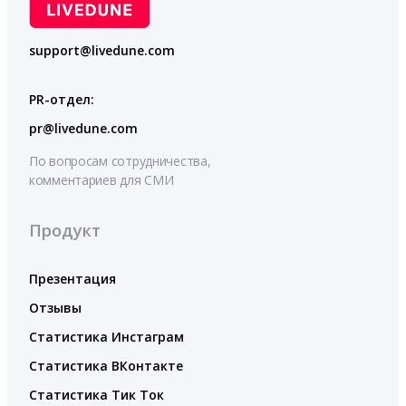
support@livedune.com
PR-отдел:
pr@livedune.com
По вопросам сотрудничества,
комментариев для СМИ
Продукт
Презентация
Отзывы
Статистика Инстаграм
Статистика ВКонтакте
Статистика Тик Ток