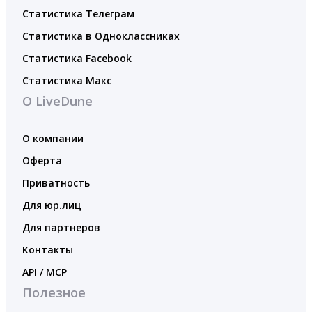
Статистика Телеграм
Статистика в Одноклассниках
Статистика Facebook
Статистика Макс
О LiveDune
О компании
Оферта
Приватность
Для юр.лиц
Для партнеров
Контакты
API / MCP
Полезное