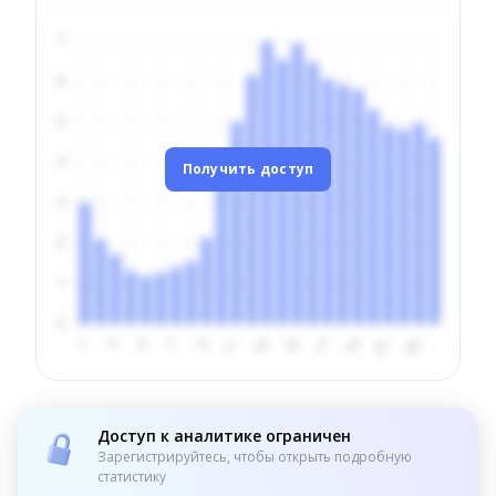
Получить доступ
Доступ к аналитике ограничен
Зарегистрируйтесь, чтобы открыть подробную
статистику