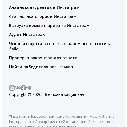
Анализ конкурентов в Инстаграм
Статистика сторис в Инстаграм
Выгрузка комментариев из Инстаграм
Аудит Инстаграм
Чекап аккаунта в соцсетях: зачем вы платите за
SMM
Проверка аккаунтов для отчета
Найти победителя розыгрыша
Copyright © 2026. Все права защищены.
*Instagram и Facebook принадлежат компании Meta Platforms
Inc., признанной экстремистской организацией, деятельность