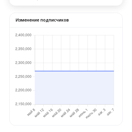
Изменение подписчиков