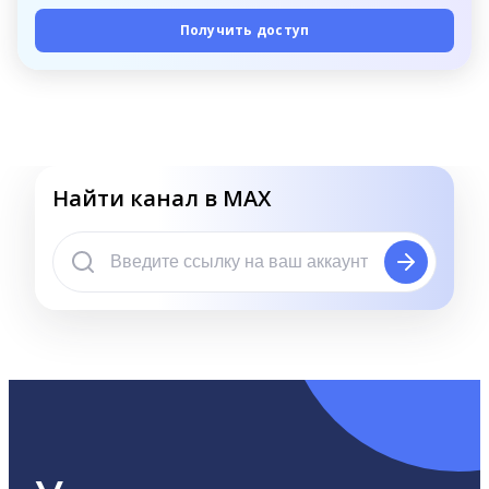
Получить доступ
Найти канал в MAX