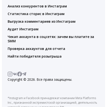
Анализ конкурентов в Инстаграм
Статистика сторис в Инстаграм
Выгрузка комментариев из Инстаграм
Аудит Инстаграм
Чекап аккаунта в соцсетях: зачем вы платите за
SMM
Проверка аккаунтов для отчета
Найти победителя розыгрыша
Copyright © 2026. Все права защищены.
*Instagram и Facebook принадлежат компании Meta Platforms
Inc., признанной экстремистской организацией, деятельность