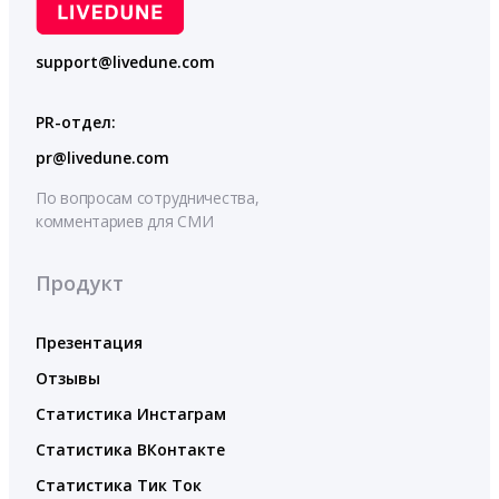
support@livedune.com
PR-отдел:
pr@livedune.com
По вопросам сотрудничества,
комментариев для СМИ
Продукт
Презентация
Отзывы
Статистика Инстаграм
Статистика ВКонтакте
Статистика Тик Ток