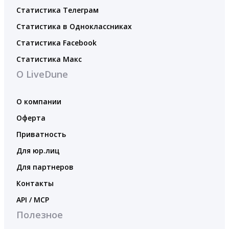
Статистика Телеграм
Статистика в Одноклассниках
Статистика Facebook
Статистика Макс
О LiveDune
О компании
Оферта
Приватность
Для юр.лиц
Для партнеров
Контакты
API / MCP
Полезное