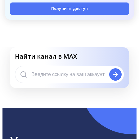
Получить доступ
Найти канал в MAX