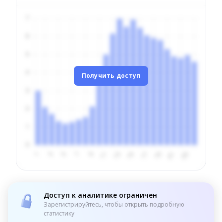
Получить доступ
Доступ к аналитике ограничен
Зарегистрируйтесь, чтобы открыть подробную
статистику