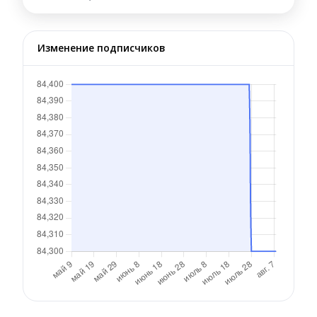
Изменение подписчиков