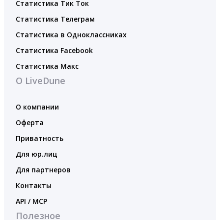
Статистика Тик Ток
Статистика Телеграм
Статистика в Одноклассниках
Статистика Facebook
Статистика Макс
О LiveDune
О компании
Оферта
Приватность
Для юр.лиц
Для партнеров
Контакты
API / MCP
Полезное