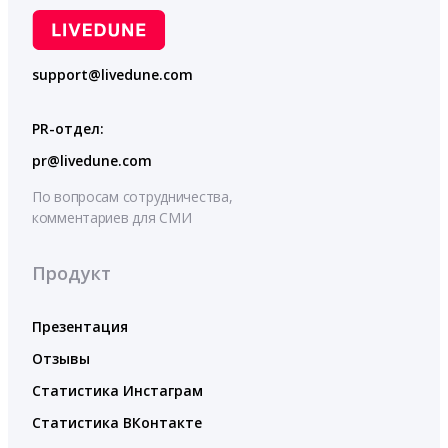
support@livedune.com
PR-отдел:
pr@livedune.com
По вопросам сотрудничества,
комментариев для СМИ
Продукт
Презентация
Отзывы
Статистика Инстаграм
Статистика ВКонтакте