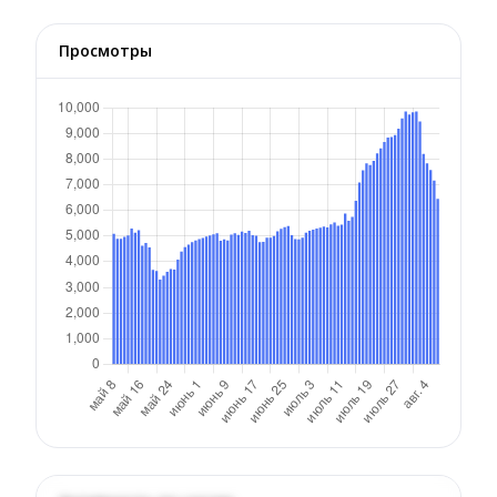
Просмотры