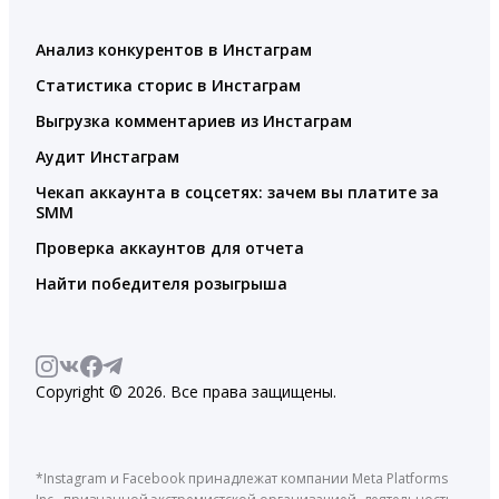
Анализ конкурентов в Инстаграм
Статистика сторис в Инстаграм
Выгрузка комментариев из Инстаграм
Аудит Инстаграм
Чекап аккаунта в соцсетях: зачем вы платите за
SMM
Проверка аккаунтов для отчета
Найти победителя розыгрыша
Copyright © 2026. Все права защищены.
*Instagram и Facebook принадлежат компании Meta Platforms