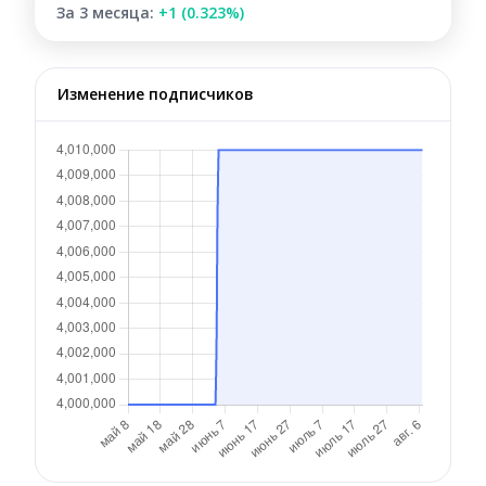
За 3 месяца:
+1 (0.323%)
Изменение подписчиков