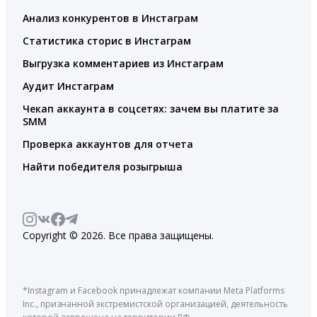
Анализ конкурентов в Инстаграм
Статистика сторис в Инстаграм
Выгрузка комментариев из Инстаграм
Аудит Инстаграм
Чекап аккаунта в соцсетях: зачем вы платите за
SMM
Проверка аккаунтов для отчета
Найти победителя розыгрыша
Copyright © 2026. Все права защищены.
*Instagram и Facebook принадлежат компании Meta Platforms
Inc., признанной экстремистской организацией, деятельность