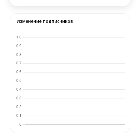
Изменение подписчиков