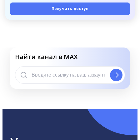
Получить доступ
Найти канал в MAX