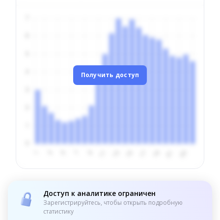
Получить доступ
Доступ к аналитике ограничен
Зарегистрируйтесь, чтобы открыть подробную
статистику