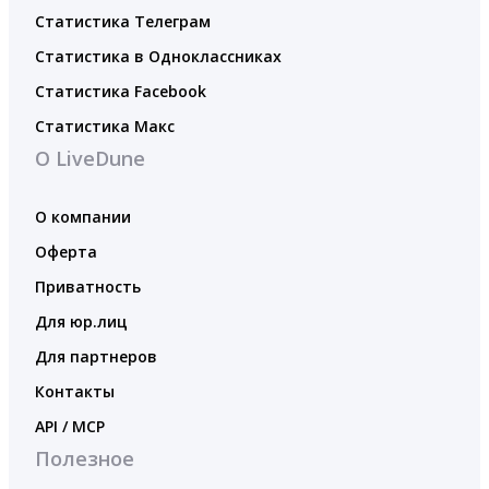
Статистика Телеграм
Статистика в Одноклассниках
Статистика Facebook
Статистика Макс
О LiveDune
О компании
Оферта
Приватность
Для юр.лиц
Для партнеров
Контакты
API / MCP
Полезное