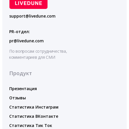
support@livedune.com
PR-отдел:
pr@livedune.com
По вопросам сотрудничества,
комментариев для СМИ
Продукт
Презентация
Отзывы
Статистика Инстаграм
Статистика ВКонтакте
Статистика Тик Ток