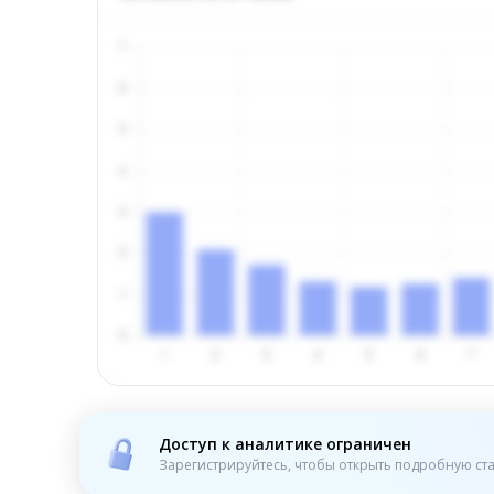
Доступ к аналитике ограничен
Зарегистрируйтесь, чтобы открыть подробную ста