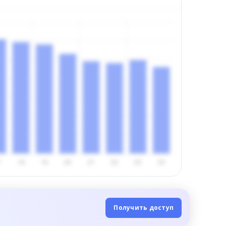
Получить доступ