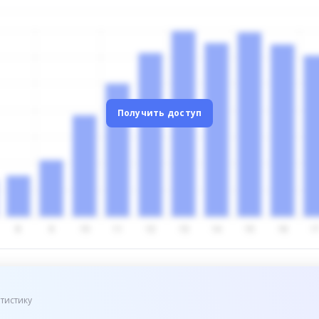
Получить доступ
тистику