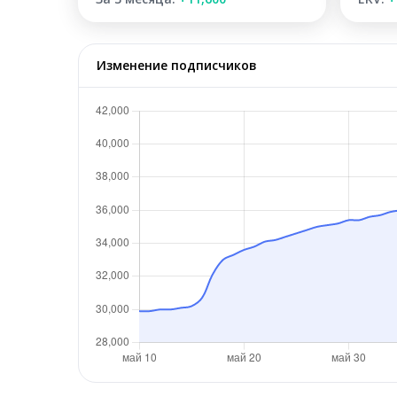
Изменение подписчиков