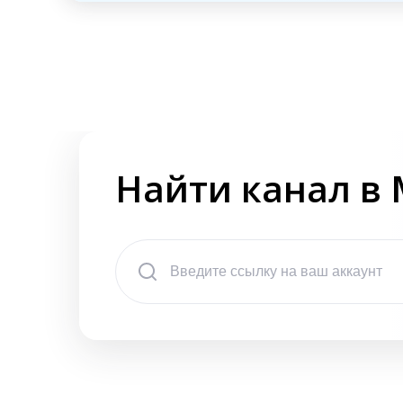
Найти канал в