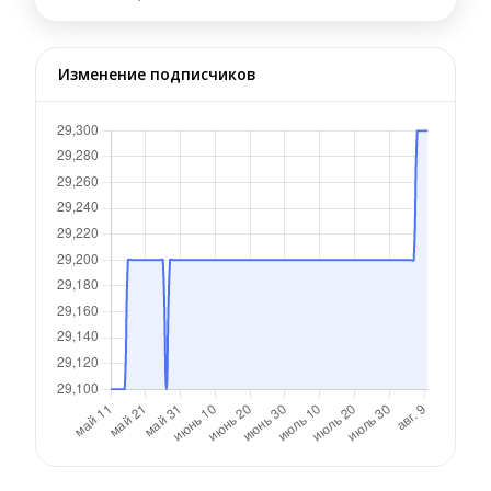
Изменение подписчиков