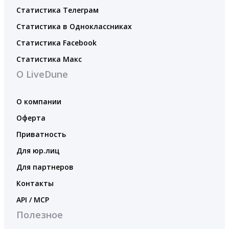
Статистика Телеграм
Статистика в Одноклассниках
Статистика Facebook
Статистика Макс
О LiveDune
О компании
Оферта
Приватность
Для юр.лиц
Для партнеров
Контакты
API / MCP
Полезное