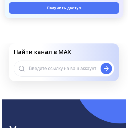
Получить доступ
Найти канал в MAX