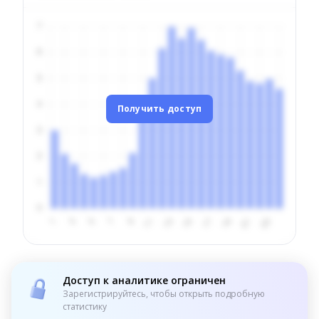
Получить доступ
Доступ к аналитике ограничен
Зарегистрируйтесь, чтобы открыть подробную
статистику