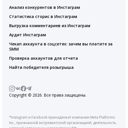
Анализ конкурентов в Инстаграм
Статистика сторис в Инстаграм
Выгрузка комментариев из Инстаграм
Аудит Инстаграм
Чекап аккаунта в соцсетях: зачем вы платите за
SMM
Проверка аккаунтов для отчета
Найти победителя розыгрыша
Copyright © 2026. Все права защищены.
*Instagram и Facebook принадлежат компании Meta Platforms
Inc., признанной экстремистской организацией, деятельность