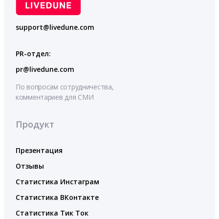
support@livedune.com
PR-отдел:
pr@livedune.com
По вопросам сотрудничества,
комментариев для СМИ
Продукт
Презентация
Отзывы
Статистика Инстаграм
Статистика ВКонтакте
Статистика Тик Ток