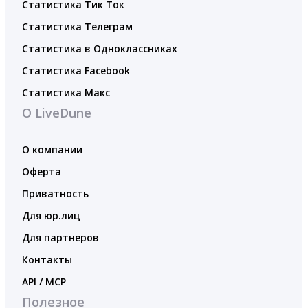
Статистика Тик Ток
Статистика Телеграм
Статистика в Одноклассниках
Статистика Facebook
Статистика Макс
О LiveDune
О компании
Оферта
Приватность
Для юр.лиц
Для партнеров
Контакты
API / MCP
Полезное