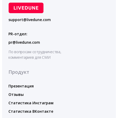
support@livedune.com
PR-отдел:
pr@livedune.com
По вопросам сотрудничества,
комментариев для СМИ
Продукт
Презентация
Отзывы
Статистика Инстаграм
Статистика ВКонтакте