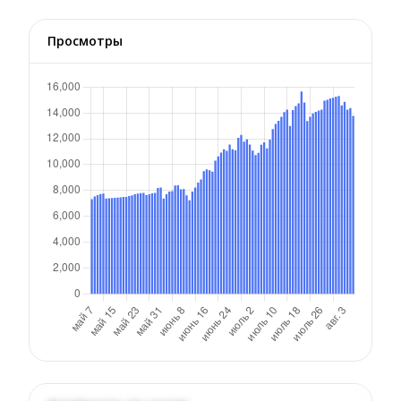
Просмотры