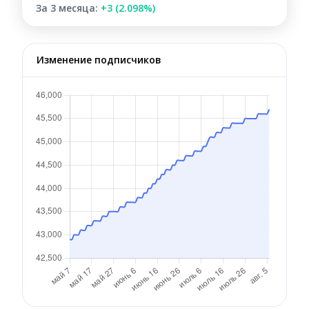
За 3 месяца:
+3 (2.098%)
Изменение подписчиков