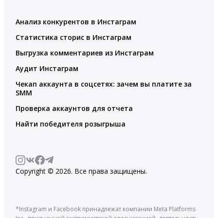
Анализ конкурентов в Инстаграм
Статистика сторис в Инстаграм
Выгрузка комментариев из Инстаграм
Аудит Инстаграм
Чекап аккаунта в соцсетях: зачем вы платите за
SMM
Проверка аккаунтов для отчета
Найти победителя розыгрыша
Copyright © 2026. Все права защищены.
*Instagram и Facebook принадлежат компании Meta Platforms