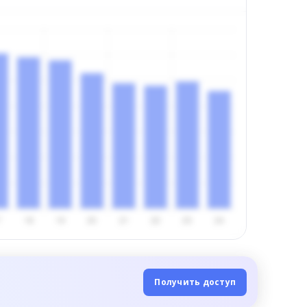
Получить доступ