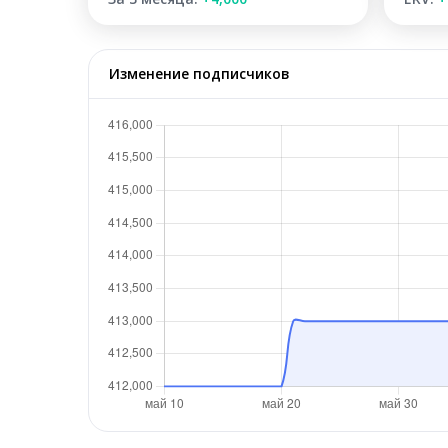
Изменение подписчиков