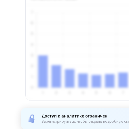
Доступ к аналитике ограничен
Зарегистрируйтесь, чтобы открыть подробную ста