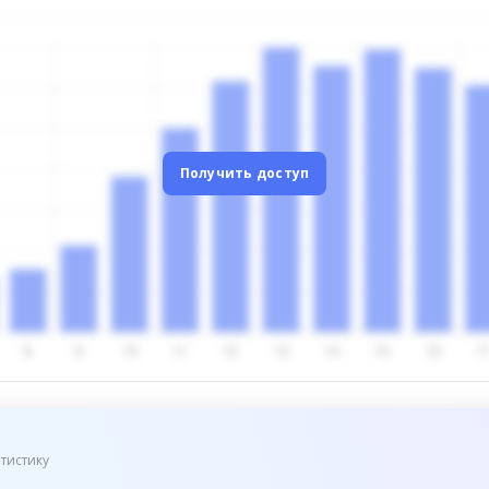
Получить доступ
тистику