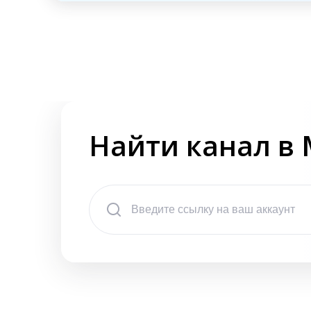
Найти канал в