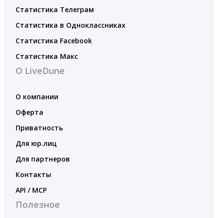
Статистика Телеграм
Статистика в Одноклассниках
Статистика Facebook
Статистика Макс
О LiveDune
О компании
Оферта
Приватность
Для юр.лиц
Для партнеров
Контакты
API / MCP
Полезное