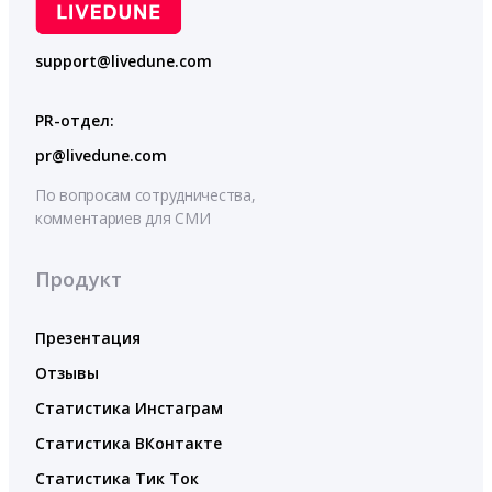
support@livedune.com
PR-отдел:
pr@livedune.com
По вопросам сотрудничества,
комментариев для СМИ
Продукт
Презентация
Отзывы
Статистика Инстаграм
Статистика ВКонтакте
Статистика Тик Ток