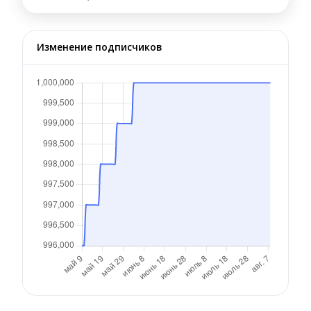
Изменение подписчиков