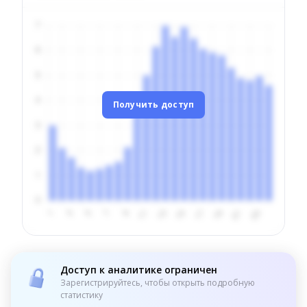
Получить доступ
Доступ к аналитике ограничен
Зарегистрируйтесь, чтобы открыть подробную
статистику