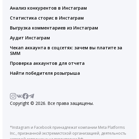
Анализ конкурентов в Инстаграм
Статистика сторис в Инстаграм
Выгрузка комментариев из Инстаграм
Аудит Инстаграм
Чекап аккаунта в соцсетях: зачем вы платите за
SMM
Проверка аккаунтов для отчета
Найти победителя розыгрыша
Copyright © 2026. Все права защищены.
*Instagram и Facebook принадлежат компании Meta Platforms
Inc., признанной экстремистской организацией, деятельность