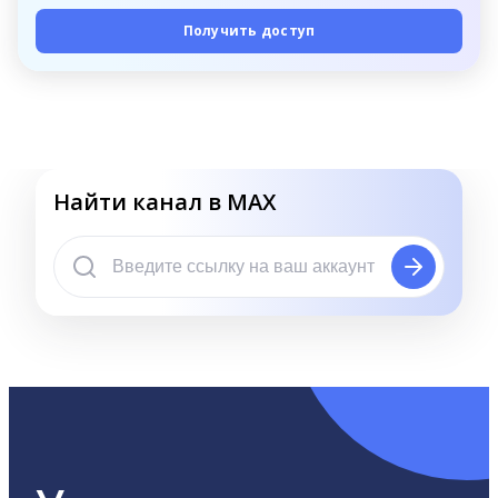
Получить доступ
Найти канал в MAX