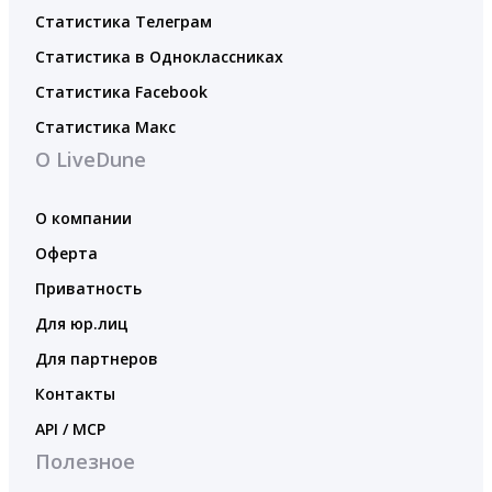
Статистика Телеграм
Статистика в Одноклассниках
Статистика Facebook
Статистика Макс
О LiveDune
О компании
Оферта
Приватность
Для юр.лиц
Для партнеров
Контакты
API / MCP
Полезное