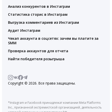
Анализ конкурентов в Инстаграм
Статистика сторис в Инстаграм
Выгрузка комментариев из Инстаграм
Аудит Инстаграм
Чекап аккаунта в соцсетях: зачем вы платите за
SMM
Проверка аккаунтов для отчета
Найти победителя розыгрыша
Copyright © 2026. Все права защищены.
*Instagram и Facebook принадлежат компании Meta Platforms
Inc., признанной экстремистской организацией, деятельность