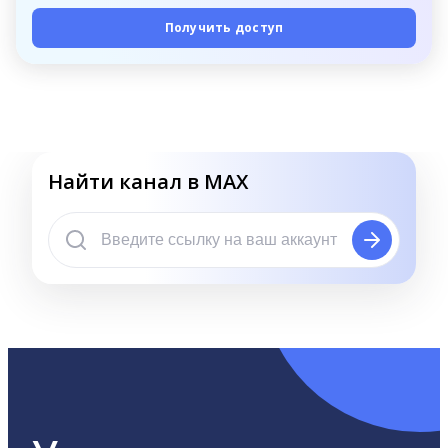
Получить доступ
Найти канал в MAX