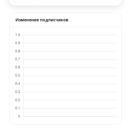
Изменение подписчиков