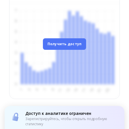
Получить доступ
Доступ к аналитике ограничен
Зарегистрируйтесь, чтобы открыть подробную
статистику