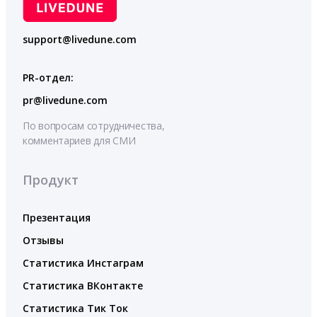
support@livedune.com
PR-отдел:
pr@livedune.com
По вопросам сотрудничества,
комментариев для СМИ
Продукт
Презентация
Отзывы
Статистика Инстаграм
Статистика ВКонтакте
Статистика Тик Ток