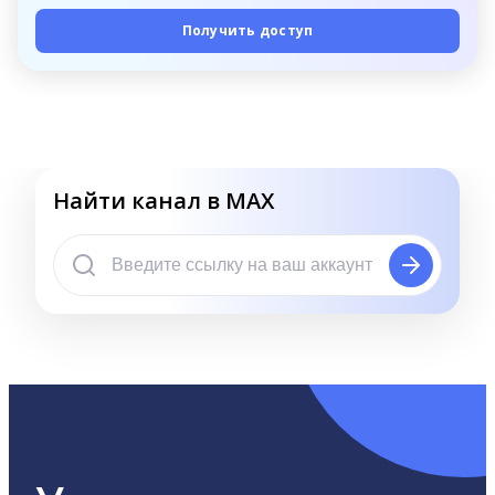
Получить доступ
Найти канал в MAX