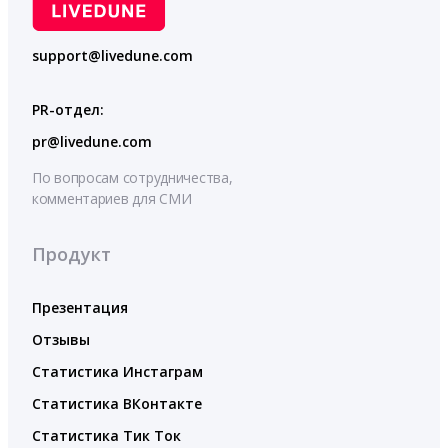
support@livedune.com
PR-отдел:
pr@livedune.com
По вопросам сотрудничества,
комментариев для СМИ
Продукт
Презентация
Отзывы
Статистика Инстаграм
Статистика ВКонтакте
Статистика Тик Ток