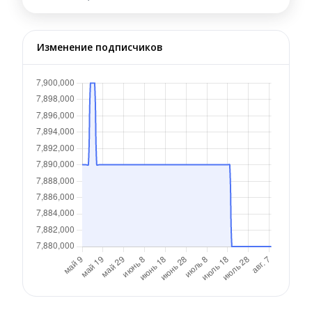
Изменение подписчиков