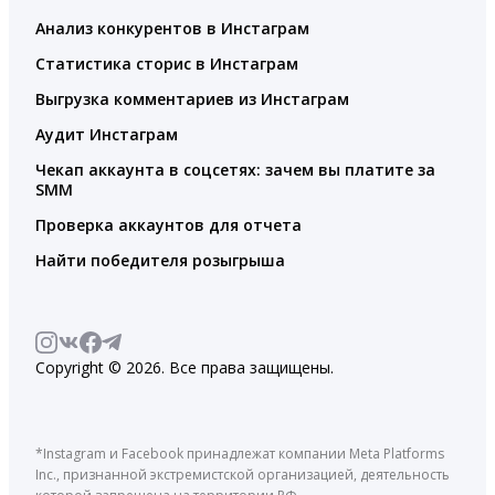
Анализ конкурентов в Инстаграм
Статистика сторис в Инстаграм
Выгрузка комментариев из Инстаграм
Аудит Инстаграм
Чекап аккаунта в соцсетях: зачем вы платите за
SMM
Проверка аккаунтов для отчета
Найти победителя розыгрыша
Copyright © 2026. Все права защищены.
*Instagram и Facebook принадлежат компании Meta Platforms
Inc., признанной экстремистской организацией, деятельность