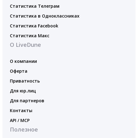
Статистика Телеграм
Статистика в Одноклассниках
Статистика Facebook
Статистика Макс
О LiveDune
О компании
Оферта
Приватность
Для юр.лиц
Для партнеров
Контакты
API / MCP
Полезное