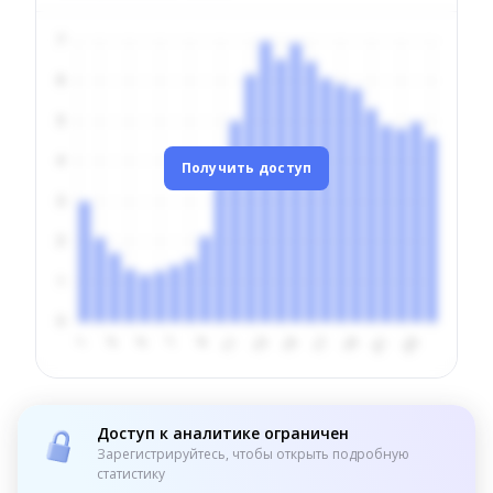
Получить доступ
Доступ к аналитике ограничен
Зарегистрируйтесь, чтобы открыть подробную
статистику