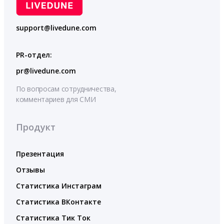
support@livedune.com
PR-отдел:
pr@livedune.com
По вопросам сотрудничества,
комментариев для СМИ
Продукт
Презентация
Отзывы
Статистика Инстаграм
Статистика ВКонтакте
Статистика Тик Ток