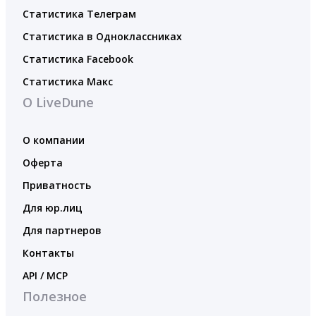
Статистика Телеграм
Статистика в Одноклассниках
Статистика Facebook
Статистика Макс
О LiveDune
О компании
Оферта
Приватность
Для юр.лиц
Для партнеров
Контакты
API / MCP
Полезное