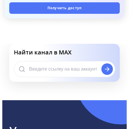
Получить доступ
Найти канал в MAX