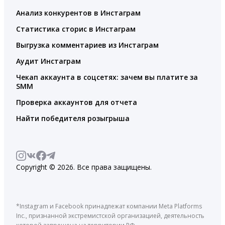
Анализ конкурентов в Инстаграм
Статистика сторис в Инстаграм
Выгрузка комментариев из Инстаграм
Аудит Инстаграм
Чекап аккаунта в соцсетях: зачем вы платите за
SMM
Проверка аккаунтов для отчета
Найти победителя розыгрыша
Copyright © 2026. Все права защищены.
*Instagram и Facebook принадлежат компании Meta Platforms
Inc., признанной экстремистской организацией, деятельность