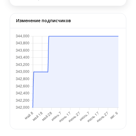
Изменение подписчиков