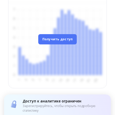
Получить доступ
Доступ к аналитике ограничен
Зарегистрируйтесь, чтобы открыть подробную
статистику