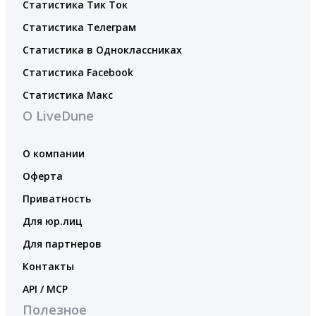
Статистика Тик Ток
Статистика Телеграм
Статистика в Одноклассниках
Статистика Facebook
Статистика Макс
О LiveDune
О компании
Оферта
Приватность
Для юр.лиц
Для партнеров
Контакты
API / MCP
Полезное