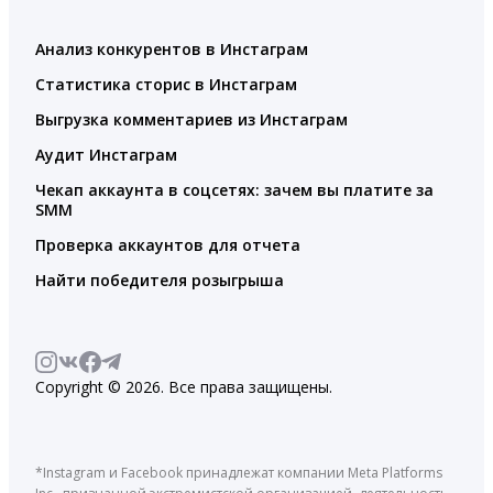
Анализ конкурентов в Инстаграм
Статистика сторис в Инстаграм
Выгрузка комментариев из Инстаграм
Аудит Инстаграм
Чекап аккаунта в соцсетях: зачем вы платите за
SMM
Проверка аккаунтов для отчета
Найти победителя розыгрыша
Copyright © 2026. Все права защищены.
*Instagram и Facebook принадлежат компании Meta Platforms