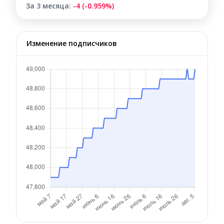
За 3 месяца:
-4 (-0.959%)
Изменение подписчиков