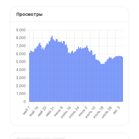
Просмотры