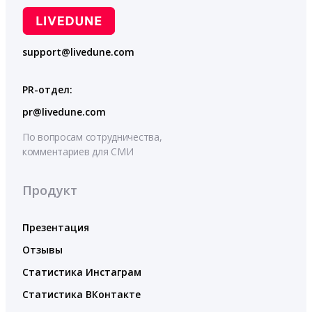
support@livedune.com
PR-отдел:
pr@livedune.com
По вопросам сотрудничества,
комментариев для СМИ
Продукт
Презентация
Отзывы
Статистика Инстаграм
Статистика ВКонтакте