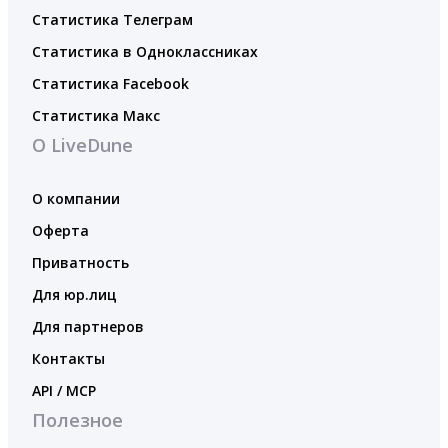
Статистика Телеграм
Статистика в Одноклассниках
Статистика Facebook
Статистика Макс
О LiveDune
О компании
Оферта
Приватность
Для юр.лиц
Для партнеров
Контакты
API / MCP
Полезное