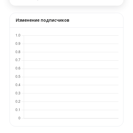
Изменение подписчиков