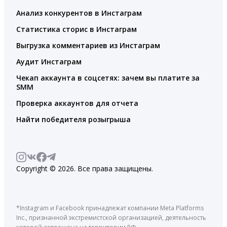
Анализ конкурентов в Инстаграм
Статистика сторис в Инстаграм
Выгрузка комментариев из Инстаграм
Аудит Инстаграм
Чекап аккаунта в соцсетях: зачем вы платите за
SMM
Проверка аккаунтов для отчета
Найти победителя розыгрыша
Copyright © 2026. Все права защищены.
*Instagram и Facebook принадлежат компании Meta Platforms
Inc., признанной экстремистской организацией, деятельность