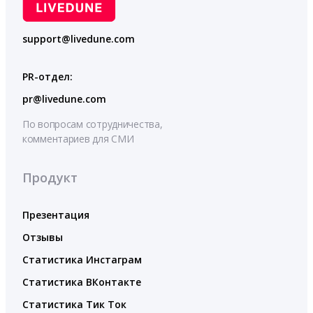
support@livedune.com
PR-отдел:
pr@livedune.com
По вопросам сотрудничества,
комментариев для СМИ
Продукт
Презентация
Отзывы
Статистика Инстаграм
Статистика ВКонтакте
Статистика Тик Ток