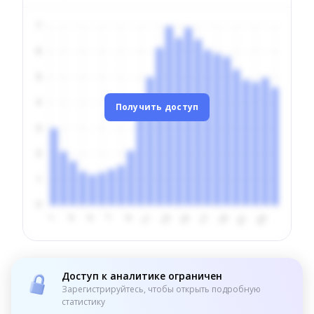
Получить доступ
Доступ к аналитике ограничен
Зарегистрируйтесь, чтобы открыть подробную
статистику