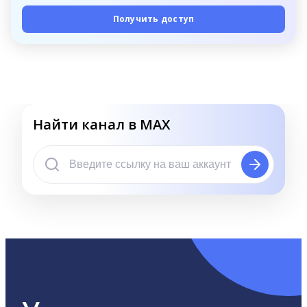
Получить доступ
Найти канал в MAX