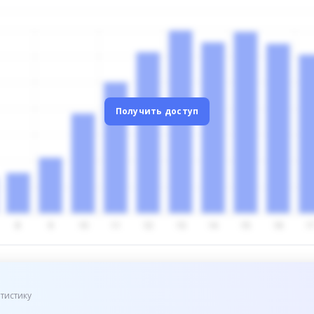
Получить доступ
тистику