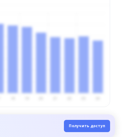
Получить доступ