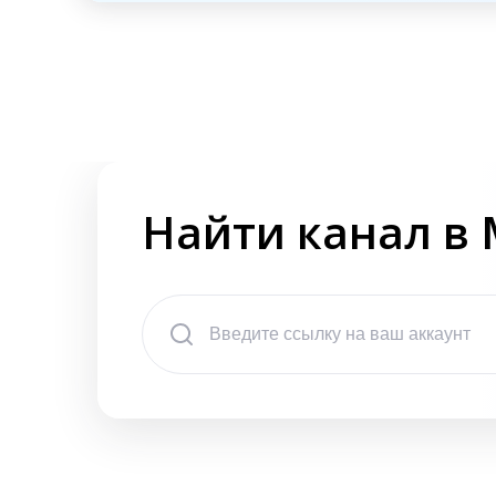
Найти канал в