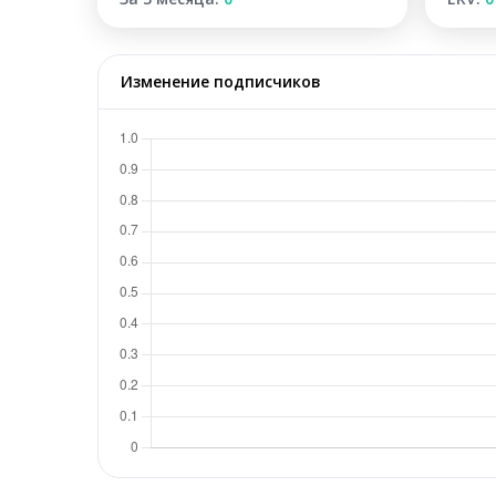
Изменение подписчиков