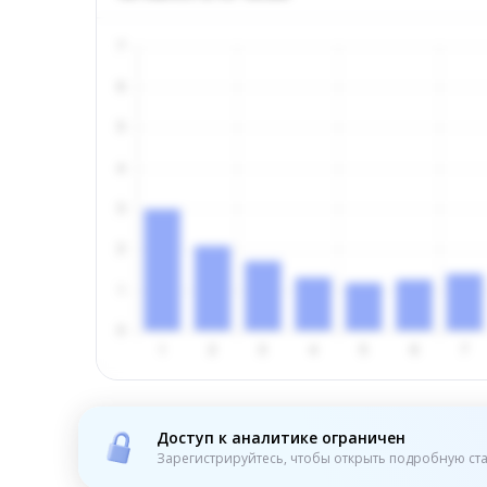
Доступ к аналитике ограничен
Зарегистрируйтесь, чтобы открыть подробную ста