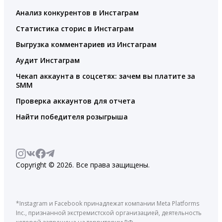
Анализ конкурентов в Инстаграм
Статистика сторис в Инстаграм
Выгрузка комментариев из Инстаграм
Аудит Инстаграм
Чекап аккаунта в соцсетях: зачем вы платите за
SMM
Проверка аккаунтов для отчета
Найти победителя розыгрыша
Copyright © 2026. Все права защищены.
*Instagram и Facebook принадлежат компании Meta Platforms
Inc., признанной экстремистской организацией, деятельность