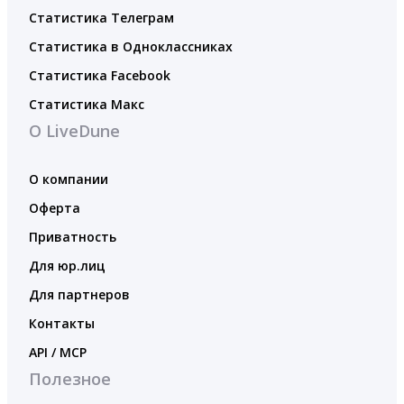
Статистика Телеграм
Статистика в Одноклассниках
Статистика Facebook
Статистика Макс
О LiveDune
О компании
Оферта
Приватность
Для юр.лиц
Для партнеров
Контакты
API / MCP
Полезное