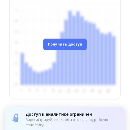
Получить доступ
Доступ к аналитике ограничен
Зарегистрируйтесь, чтобы открыть подробную
статистику