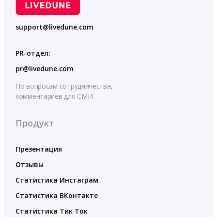
support@livedune.com
PR-отдел:
pr@livedune.com
По вопросам сотрудничества,
комментариев для СМИ
Продукт
Презентация
Отзывы
Статистика Инстаграм
Статистика ВКонтакте
Статистика Тик Ток