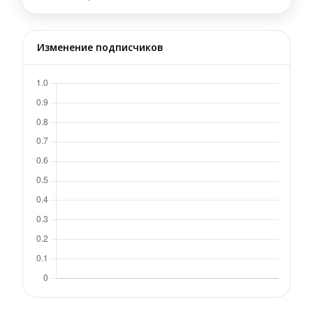
Изменение подписчиков