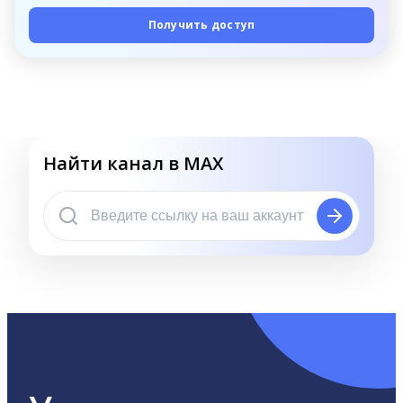
Получить доступ
Найти канал в MAX