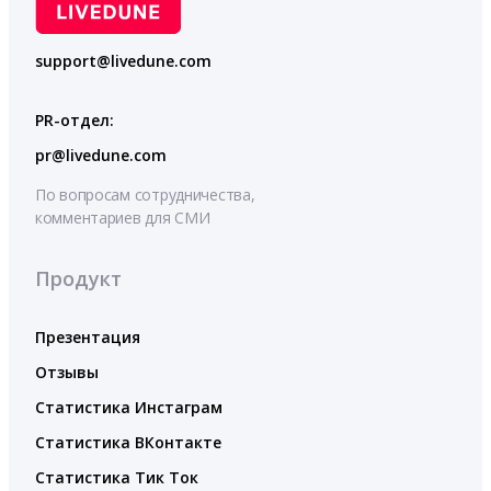
support@livedune.com
PR-отдел:
pr@livedune.com
По вопросам сотрудничества,
комментариев для СМИ
Продукт
Презентация
Отзывы
Статистика Инстаграм
Статистика ВКонтакте
Статистика Тик Ток