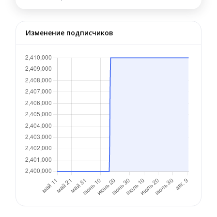
Изменение подписчиков