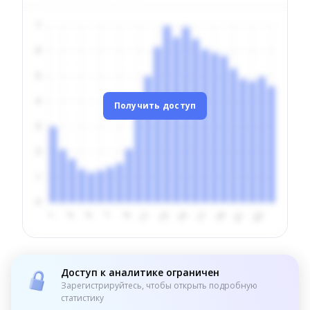
Получить доступ
Доступ к аналитике ограничен
Зарегистрируйтесь, чтобы открыть подробную
статистику