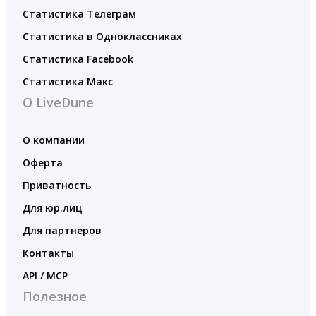
Статистика Телеграм
Статистика в Одноклассниках
Статистика Facebook
Статистика Макс
О LiveDune
О компании
Оферта
Приватность
Для юр.лиц
Для партнеров
Контакты
API / MCP
Полезное