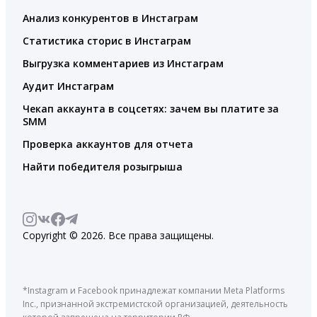
Анализ конкурентов в Инстаграм
Статистика сторис в Инстаграм
Выгрузка комментариев из Инстаграм
Аудит Инстаграм
Чекап аккаунта в соцсетях: зачем вы платите за
SMM
Проверка аккаунтов для отчета
Найти победителя розыгрыша
Copyright © 2026. Все права защищены.
*Instagram и Facebook принадлежат компании Meta Platforms
Inc., признанной экстремистской организацией, деятельность