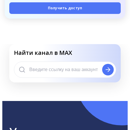
Получить доступ
Найти канал в MAX