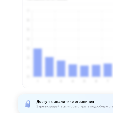
Доступ к аналитике ограничен
Зарегистрируйтесь, чтобы открыть подробную ста