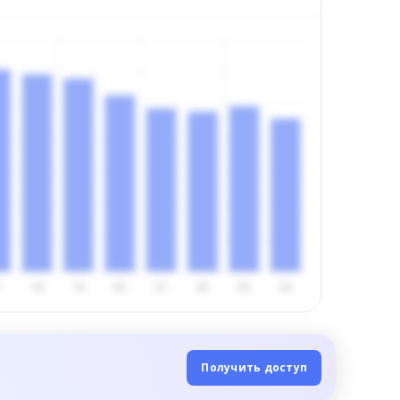
Получить доступ