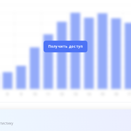
Получить доступ
тистику