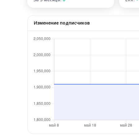
Изменение подписчиков