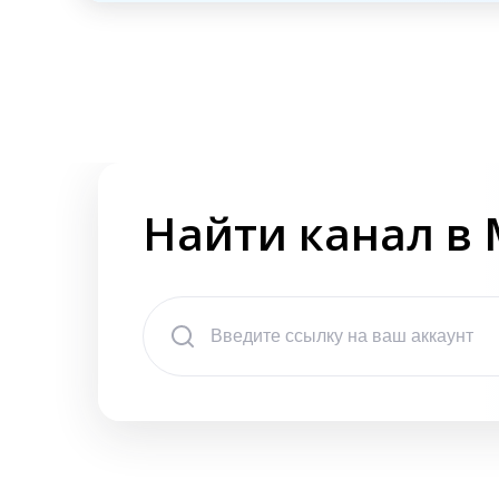
Найти канал в