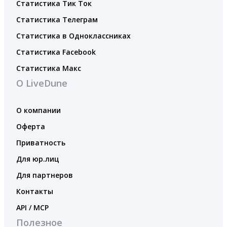
Статистика Тик Ток
Статистика Телеграм
Статистика в Одноклассниках
Статистика Facebook
Статистика Макс
О LiveDune
О компании
Оферта
Приватность
Для юр.лиц
Для партнеров
Контакты
API / MCP
Полезное