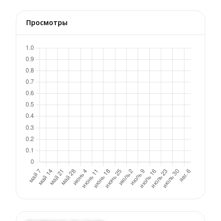
Просмотры