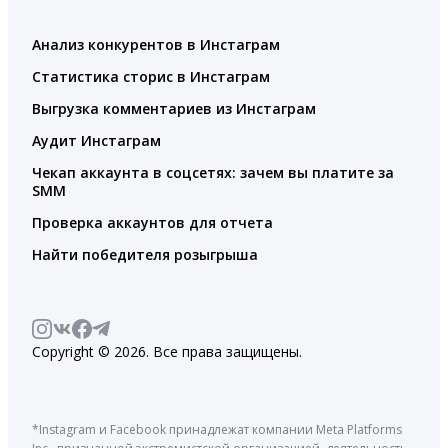
Анализ конкурентов в Инстаграм
Статистика сторис в Инстаграм
Выгрузка комментариев из Инстаграм
Аудит Инстаграм
Чекап аккаунта в соцсетях: зачем вы платите за
SMM
Проверка аккаунтов для отчета
Найти победителя розыгрыша
Copyright © 2026. Все права защищены.
*Instagram и Facebook принадлежат компании Meta Platforms