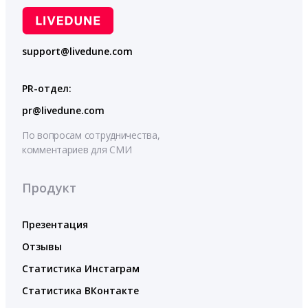
support@livedune.com
PR-отдел:
pr@livedune.com
По вопросам сотрудничества,
комментариев для СМИ
Продукт
Презентация
Отзывы
Статистика Инстаграм
Статистика ВКонтакте