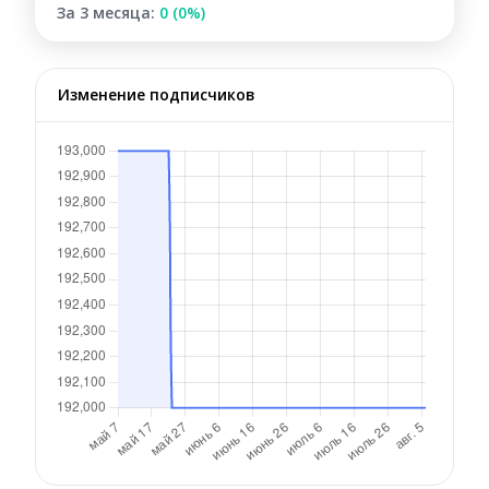
За 3 месяца:
0 (0%)
Изменение подписчиков