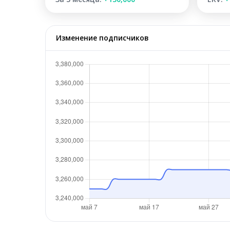
Изменение подписчиков