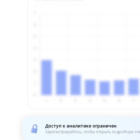
Доступ к аналитике ограничен
Зарегистрируйтесь, чтобы открыть подробную ста