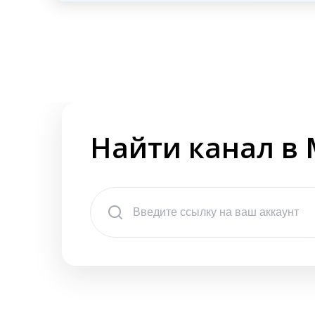
Найти канал в