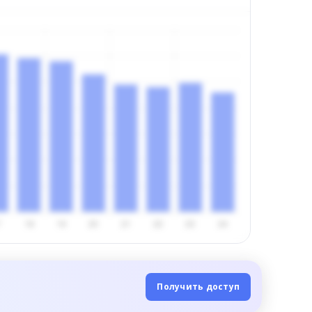
Получить доступ