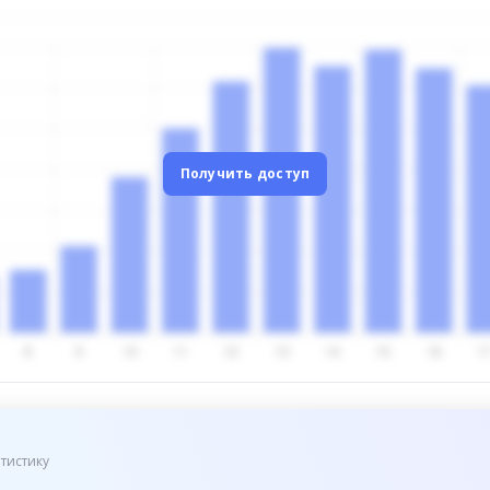
Получить доступ
тистику