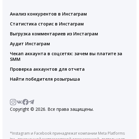
Анализ конкурентов в Инстаграм
Статистика сторис в Инстаграм
Выгрузка комментариев из Инстаграм
Аудит Инстаграм
Чекап аккаунта в соцсетях: зачем вы платите за
SMM
Проверка аккаунтов для отчета
Найти победителя розыгрыша
Copyright © 2026. Все права защищены.
*Instagram и Facebook принадлежат компании Meta Platforms