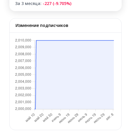
За 3 месяца:
-227 (-9.705%)
Изменение подписчиков