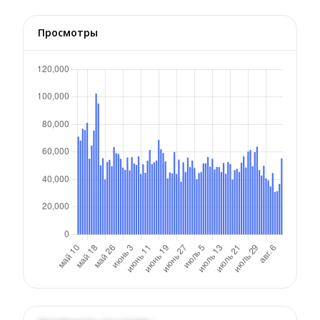
Просмотры