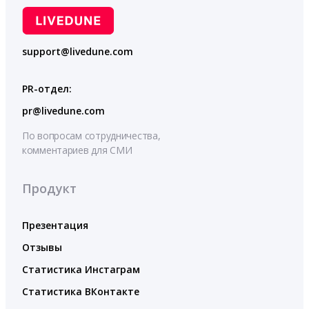
support@livedune.com
PR-отдел:
pr@livedune.com
По вопросам сотрудничества,
комментариев для СМИ
Продукт
Презентация
Отзывы
Статистика Инстаграм
Статистика ВКонтакте