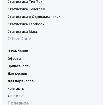
Статистика Тик Ток
Статистика Телеграм
Статистика в Одноклассниках
Статистика Facebook
Статистика Макс
О LiveDune
О компании
Оферта
Приватность
Для юр.лиц
Для партнеров
Контакты
API / MCP
Полезное