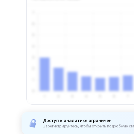
Доступ к аналитике ограничен
Зарегистрируйтесь, чтобы открыть подробную ста