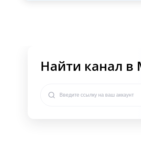
Найти канал в