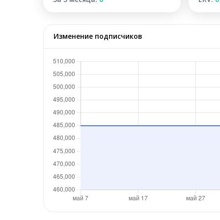
Изменение подписчиков