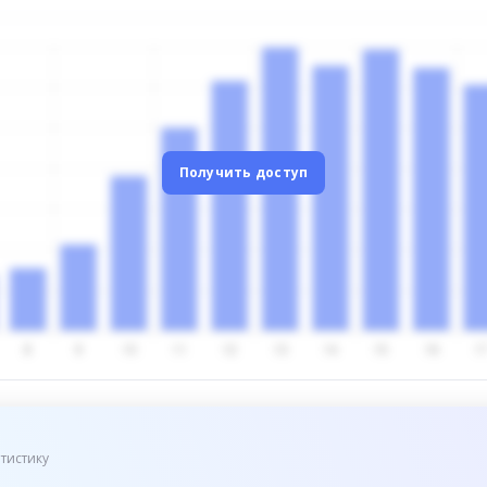
Получить доступ
тистику