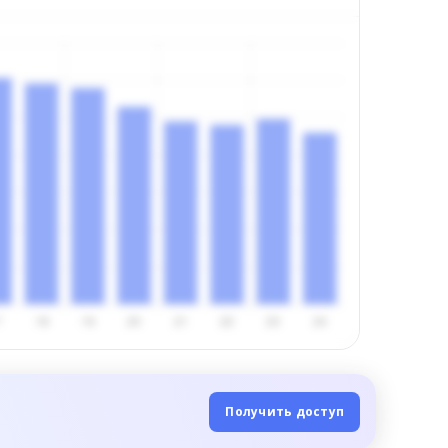
Получить доступ