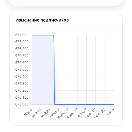
Изменение подписчиков