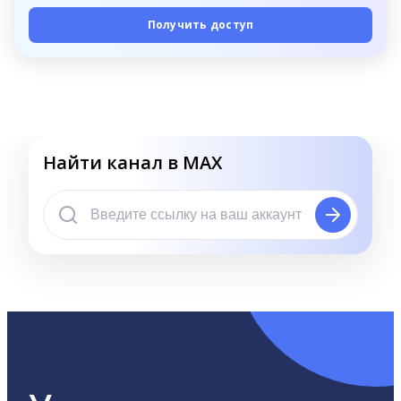
Получить доступ
Найти канал в MAX