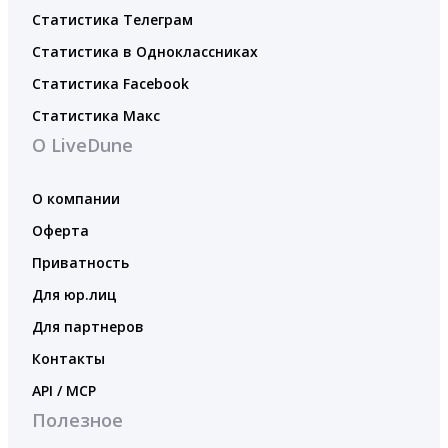
Статистика Телеграм
Статистика в Одноклассниках
Статистика Facebook
Статистика Макс
О LiveDune
О компании
Оферта
Приватность
Для юр.лиц
Для партнеров
Контакты
API / MCP
Полезное