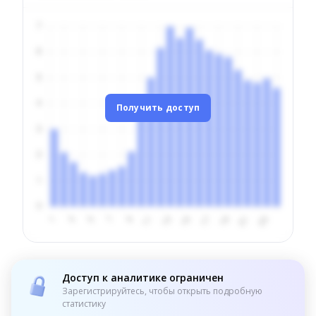
Получить доступ
Доступ к аналитике ограничен
Зарегистрируйтесь, чтобы открыть подробную
статистику