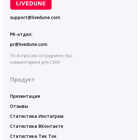
support@livedune.com
PR-отдел:
pr@livedune.com
По вопросам сотрудничества,
комментариев для СМИ
Продукт
Презентация
Отзывы
Статистика Инстаграм
Статистика ВКонтакте
Статистика Тик Ток