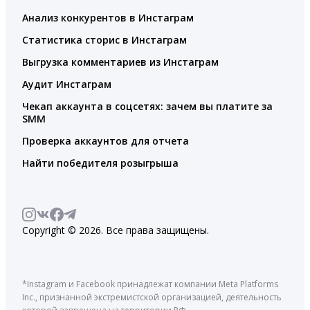
Анализ конкурентов в Инстаграм
Статистика сторис в Инстаграм
Выгрузка комментариев из Инстаграм
Аудит Инстаграм
Чекап аккаунта в соцсетях: зачем вы платите за
SMM
Проверка аккаунтов для отчета
Найти победителя розыгрыша
Copyright © 2026. Все права защищены.
*Instagram и Facebook принадлежат компании Meta Platforms
Inc., признанной экстремистской организацией, деятельность