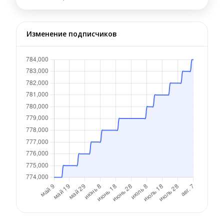
Изменение подписчиков