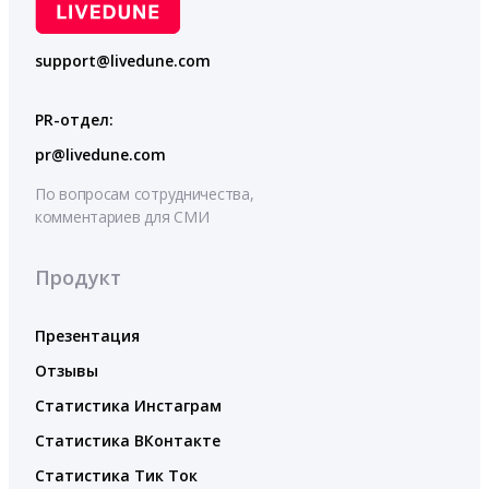
support@livedune.com
PR-отдел:
pr@livedune.com
По вопросам сотрудничества,
комментариев для СМИ
Продукт
Презентация
Отзывы
Статистика Инстаграм
Статистика ВКонтакте
Статистика Тик Ток