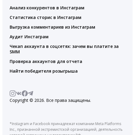
Анализ конкурентов в Инстаграм
Статистика сторис в Инстаграм
Выгрузка комментариев из Инстаграм
Аудит Инстаграм
Чекап аккаунта в соцсетях: зачем вы платите за
SMM
Проверка аккаунтов для отчета
Найти победителя розыгрыша
Copyright © 2026. Все права защищены.
*Instagram и Facebook принадлежат компании Meta Platforms
Inc., признанной экстремистской организацией, деятельность