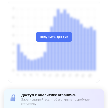
Получить доступ
Доступ к аналитике ограничен
Зарегистрируйтесь, чтобы открыть подробную
статистику