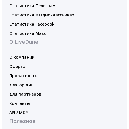
Статистика Телеграм
Статистика в Одноклассниках
Статистика Facebook
Статистика Макс
О LiveDune
О компании
Оферта
Приватность
Для юр.лиц
Для партнеров
Контакты
API / MCP
Полезное