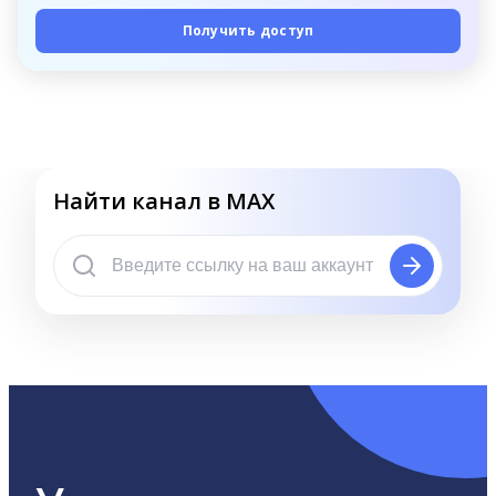
Получить доступ
Найти канал в MAX