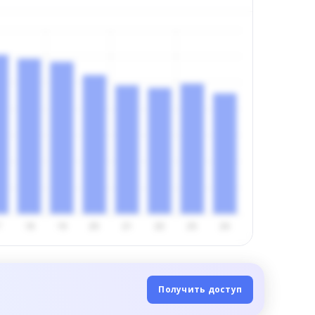
Получить доступ