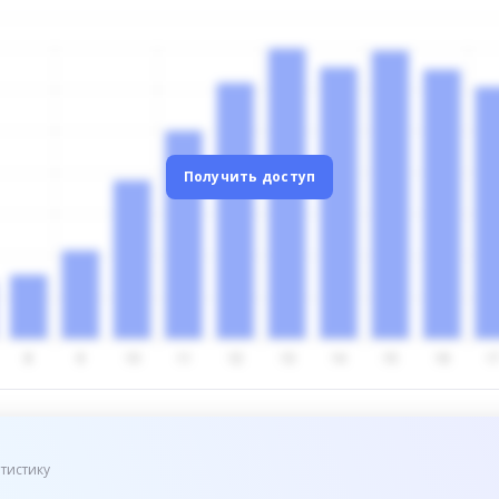
Получить доступ
тистику