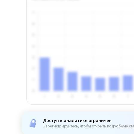
Доступ к аналитике ограничен
Зарегистрируйтесь, чтобы открыть подробную ста