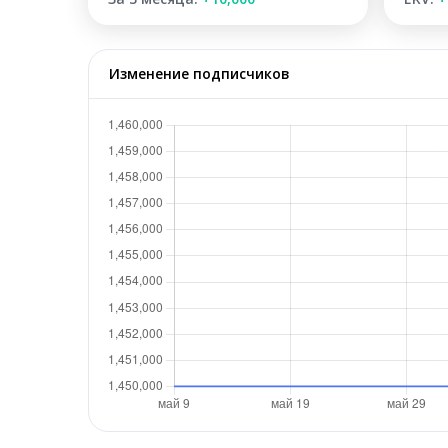
Изменение подписчиков