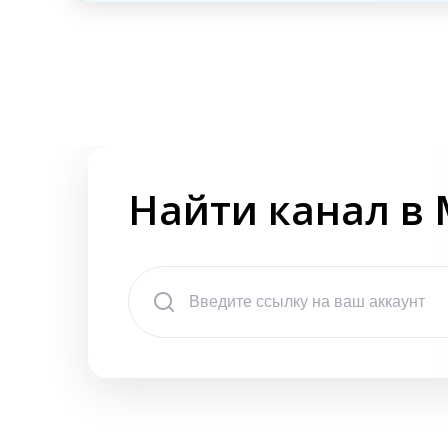
Найти канал в