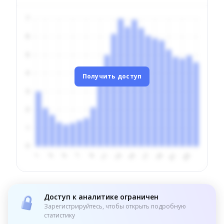
Получить доступ
Доступ к аналитике ограничен
Зарегистрируйтесь, чтобы открыть подробную
статистику