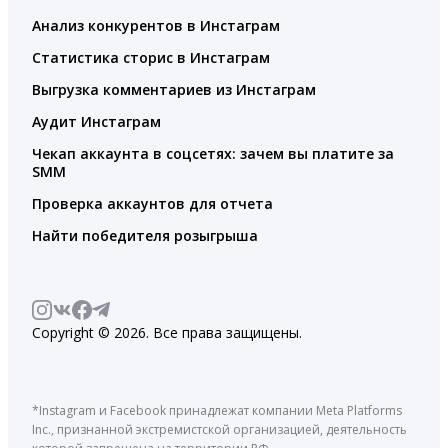
Анализ конкурентов в Инстаграм
Статистика сторис в Инстаграм
Выгрузка комментариев из Инстаграм
Аудит Инстаграм
Чекап аккаунта в соцсетях: зачем вы платите за
SMM
Проверка аккаунтов для отчета
Найти победителя розыгрыша
Copyright © 2026. Все права защищены.
*Instagram и Facebook принадлежат компании Meta Platforms
Inc., признанной экстремистской организацией, деятельность