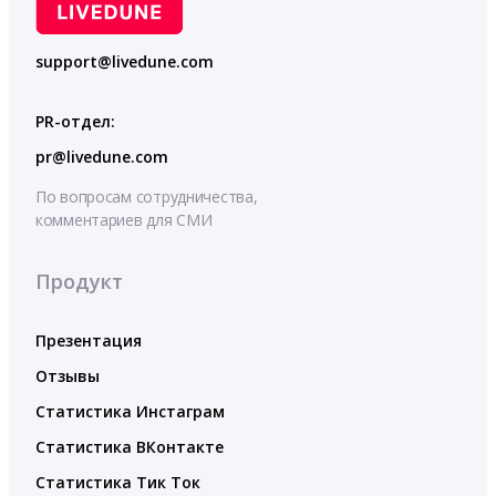
support@livedune.com
PR-отдел:
pr@livedune.com
По вопросам сотрудничества,
комментариев для СМИ
Продукт
Презентация
Отзывы
Статистика Инстаграм
Статистика ВКонтакте
Статистика Тик Ток