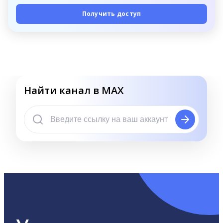
Получить доступ
Найти канал в MAX