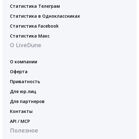
Статистика Телеграм
Статистика в Одноклассниках
Статистика Facebook
Статистика Макс
О LiveDune
О компании
Оферта
Приватность
Для юр.лиц
Для партнеров
Контакты
API / MCP
Полезное