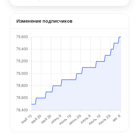
Изменение подписчиков