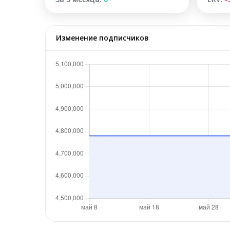
Изменение подписчиков