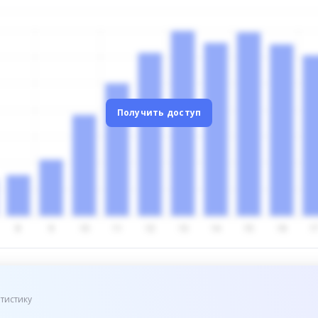
Получить доступ
тистику