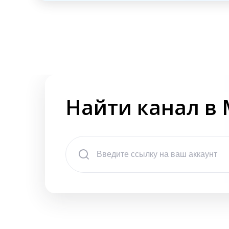
Найти канал в