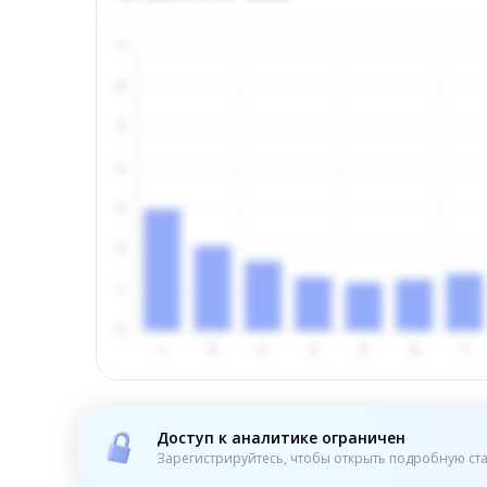
Доступ к аналитике ограничен
Зарегистрируйтесь, чтобы открыть подробную ста