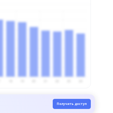
Получить доступ