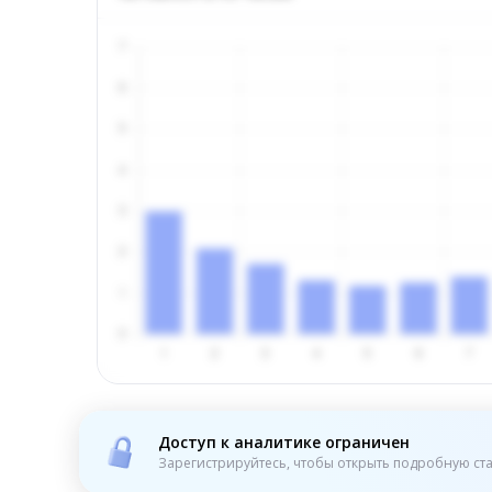
Доступ к аналитике ограничен
Зарегистрируйтесь, чтобы открыть подробную ста