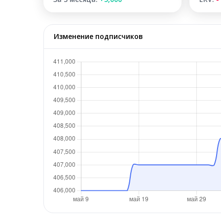
Изменение подписчиков