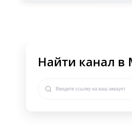
Найти канал в