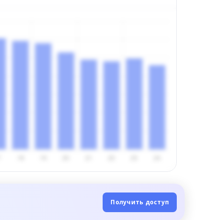
Получить доступ