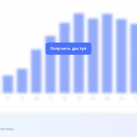
Получить доступ
тистику